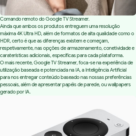
Comando remoto do Google TV Streamer.
Ainda que ambos os produtos entreguem uma resolução
máxima 4K Ultra HD, além de formatos de alta qualidade como o
HDR, certo é que as diferenças existem e começam,
respetivamente, nas opções de armazenamento, conetividade e
caraterísticas adicionais, específicas para cada plataforma.
O mais recente, Google TV Streamer, foca-se na experiência de
utilização baseada e potenciada na IA, a Inteligência Artificial
para nos entregar conteúdo baseado nas nossas preferências
pessoais, além de apresentar papéis de parede, ou
wallpapers
gerado por IA.