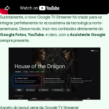
Sucintamente, o novo Google TV Streamer foi criado para se
integrar perfeitamente no ecossistema da tecnológica norte-
americana. Desse modo, traz-nos conteúdos diretamente do
Google Fotos
,
YouTube
, e claro, com a
Assistente Google
sempre presente.
Aspeto do layout geral da Google TV Streamer