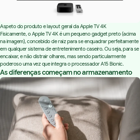
Aspeto do produto e layout geral da Apple TV 4K
Fisicamente, o Apple TV 4K é um pequeno gadget preto (acima
na imagem), concebido de raiz para se enquadrar perfeitamente
em qualquer sistema de entretenimento caseiro. Ou seja, para se
encaixar, e não distrair olhares, mas sendo particularmente
poderoso uma vez que integra o processador A15 Bionic.
As diferenças começam no armazenamento