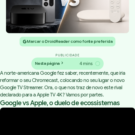
Marcar o DroidReader como fonte preferida
PUBLICIDADE
4 mins
Nesta página
A norte-americana Google fez saber, recentemente, que iria
reformar o seu Chromecast, colocando no seu lugar o novo
Google TV Streamer. Ora, o que nos traz de novo este rival
declarado para a Apple TV 4K? Vamos por partes.
Google vs Apple, o duelo de ecossistemas