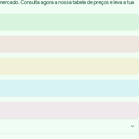
ercado. Consulta agora a nossa tabela de preços e leva a tua