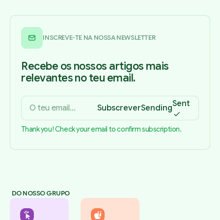
INSCREVE-TE NA NOSSA NEWSLETTER
Recebe os nossos artigos mais
relevantes no teu email.
Sent
Subscrever
Sending
Thank you! Check your email to confirm subscription.
DO NOSSO GRUPO