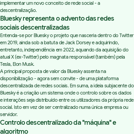
implementar um novo conceito de rede social - a
descentralização.
Bluesky representa o advento das redes
sociais descentralizadas
Entenda-se por Bluesky o projeto que nasceria dentro do Twitter
em 2019, ainda sob a batuta de Jack Dorsey e adquirindo,
entretanto, independência em 2022, aquando da aquisição do
atual X (ex-Twitter) pelo magnata responsável (também) pela
Tesla, Elon Musk.
A principal proposta de valor da Bluesky assenta na
disponibilização - agora sem convite - de uma plataforma
descentralizada de redes sociais. Em suma, a ideia subjacente do
Bluesky é a criação um sistema onde o controlo sobre os dados
e interações seja distribuído entre os utilizadores da própria rede
social. Isto em vez de ser centralizado numa única empresa ou
servidor.
Controlo descentralizado da "máquina" e
algoritmo