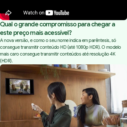
Qual o grande compromisso para chegar a
este preço mais acessível?
A nova versão, e como o seu nome indica em parêntesis, só
consegue transmitir conteúdo HD (até 1080p HDR). O modelo
mais caro consegue transmitir conteúdos até resolução 4K
(HDR).