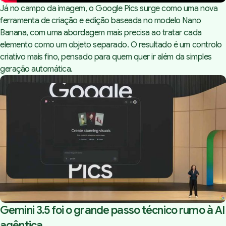
Já no campo da imagem, o Google Pics surge como uma nova
ferramenta de criação e edição baseada no modelo Nano
Banana, com uma abordagem mais precisa ao tratar cada
elemento como um objeto separado. O resultado é um controlo
criativo mais fino, pensado para quem quer ir além da simples
geração automática.
Gemini 3.5 foi o grande passo técnico rumo à AI
agêntica