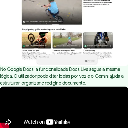
No Google Docs, a funcionalidade Docs Live segue a mesma
lógica. O utilizador pode ditar ideias por voz e o Gemini ajuda a
estruturar, organizar e redigir o documento.