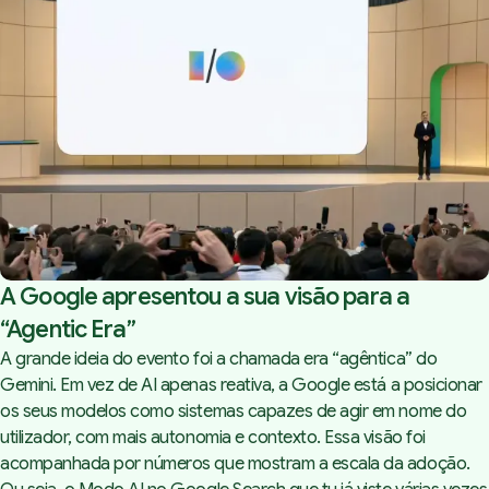
A Google apresentou a sua visão para a
“Agentic Era”
A grande ideia do evento foi a chamada era “agêntica” do
Gemini. Em vez de AI apenas reativa, a Google está a posicionar
os seus modelos como sistemas capazes de agir em nome do
utilizador, com mais autonomia e contexto. Essa visão foi
acompanhada por números que mostram a escala da adoção.