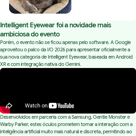
Intelligent Eyewear foi a novidade mais
ambiciosa do evento
Porém, o evento não se ficou apenas pelo software. A Google
aproveitou o palco da I/O 2026 para apresentar oficialmente a
sua nova categoria de Intelligent Eyewear, baseada em Android
XR e com integração nativa do Gemini.
Desenvolvidos em parceria com a Samsung, Gentle Monster e
Warby Parker, estes óculos prometem tornar a interação com a
inteligência artificial muito mais natural e discreta, permitindo ao