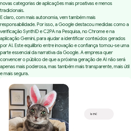
novas categorias de aplicações mais proativas e menos
tradicionais.
E claro, com mais autonomia, vem também mais
responsabilidade. Por isso, a Google destacou medidas como a
verificação SynthID e C2PA na Pesquisa, no Chrome e na
aplicação Gemini, para ajudar a identificar conteúdos gerados
por AI. Este equilíbrio entre inovação e confiança tornou-se uma
parte essencial da narrativa da Google. A empresa quer
convencer o público de que a próxima geração de AI não será
apenas mais poderosa, mas também mais transparente, mais útil
e mais segura.