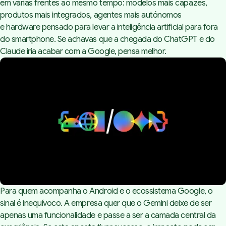
em várias frentes ao mesmo tempo: modelos mais capazes,
produtos mais integrados, agentes mais autónomos
e hardware pensado para levar a inteligência artificial para fora
do smartphone. Se achavas que a chegada do ChatGPT e do
Claude iria acabar com a Google, pensa melhor.
Para quem acompanha o Android e o ecossistema Google, o
sinal é inequívoco. A empresa quer que o Gemini deixe de ser
apenas uma funcionalidade e passe a ser a camada central da