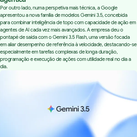
Por outro lado, numa perspetiva mais técnica, a Google
apresentou a nova família de modelos Gemini 3.5, concebida
para combinar inteligência de topo com capacidade de ação em
agentes de AI cada vez mais avançados. A empresa deu o
pontapé de saída com o Gemini 3.5 Flash, uma versão focada
em aliar desempenho de referência à velocidade, destacando-se
especialmente em tarefas complexas de longa duração,
programação e execução de ações com utilidade real no dia a
dia.