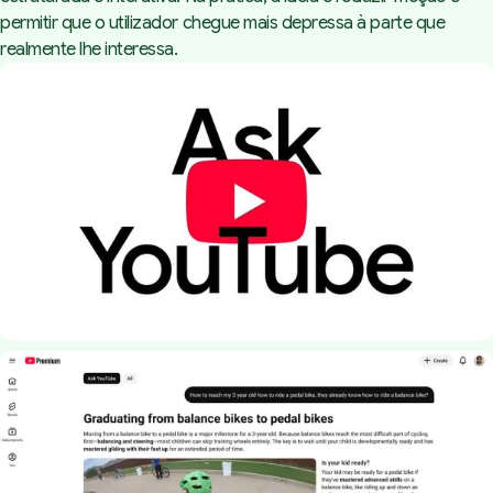
permitir que o utilizador chegue mais depressa à parte que
realmente lhe interessa.