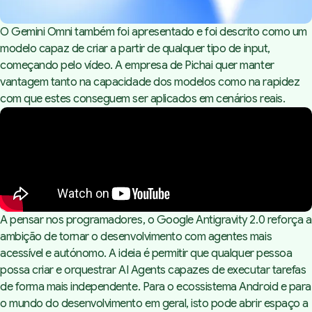
O Gemini Omni também foi apresentado e foi descrito como um
modelo capaz de criar a partir de qualquer tipo de input,
começando pelo vídeo. A empresa de Pichai quer manter
vantagem tanto na capacidade dos modelos como na rapidez
com que estes conseguem ser aplicados em cenários reais.
A pensar nos programadores, o Google Antigravity 2.0 reforça a
ambição de tornar o desenvolvimento com agentes mais
acessível e autónomo. A ideia é permitir que qualquer pessoa
possa criar e orquestrar AI Agents capazes de executar tarefas
de forma mais independente. Para o ecossistema Android e para
o mundo do desenvolvimento em geral, isto pode abrir espaço a