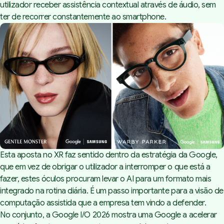
utilizador receber assistência contextual através de áudio, sem
ter de recorrer constantemente ao smartphone.
Esta aposta no XR faz sentido dentro da estratégia da Google,
que em vez de obrigar o utilizador a interromper o que está a
fazer, estes óculos procuram levar o AI para um formato mais
integrado na rotina diária. É um passo importante para a visão de
computação assistida que a empresa tem vindo a defender.
No conjunto, a Google I/O 2026 mostra uma Google a acelerar