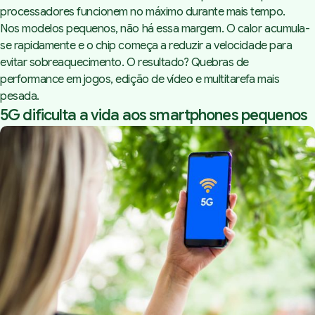
processadores funcionem no máximo durante mais tempo.
Nos modelos pequenos, não há essa margem. O calor acumula-
se rapidamente e o chip começa a reduzir a velocidade para
evitar sobreaquecimento. O resultado? Quebras de
performance em jogos, edição de vídeo e multitarefa mais
pesada.
5G dificulta a vida aos smartphones pequenos