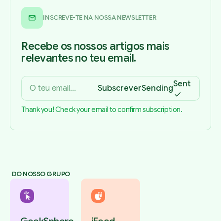
INSCREVE-TE NA NOSSA NEWSLETTER
Recebe os nossos artigos mais
relevantes no teu email.
Sent
Subscrever
Sending
Thank you! Check your email to confirm subscription.
DO NOSSO GRUPO