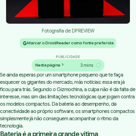
Fotografia de DPREVIEW
Marcar o DroidReader como fonte preferida
PUBLICIDADE
3 mins
Nesta página
Se ainda esperas por um smartphone pequeno que te faça
esquecer os gigantes do mercado, más notícias: essa era já
ficou para trás. Segundo o Gizmochina, a culpa não é da falta de
interesse, mas sim das limitações tecnológicas que jogam contra
os modelos compactos. Da bateria ao desempenho, da
conectividade ao próprio software, os smartphones compactos
simplesmente já não conseguem acompanhar o ritmo da
tecnologia.
Bateria é a primeira grande vítima