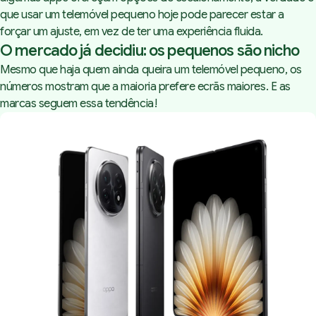
que usar um telemóvel pequeno hoje pode parecer estar a
forçar um ajuste, em vez de ter uma experiência fluida.
O mercado já decidiu: os pequenos são nicho
Mesmo que haja quem ainda queira um telemóvel pequeno, os
números mostram que a maioria prefere ecrãs maiores. E as
marcas seguem essa tendência!