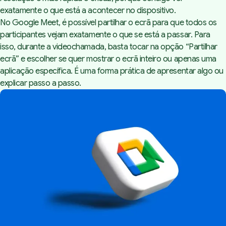
exatamente o que está a acontecer no dispositivo.
No Google Meet, é possível partilhar o ecrã para que todos os
participantes vejam exatamente o que se está a passar. Para
isso, durante a videochamada, basta tocar na opção “Partilhar
ecrã” e escolher se quer mostrar o ecrã inteiro ou apenas uma
aplicação específica. É uma forma prática de apresentar algo ou
explicar passo a passo.