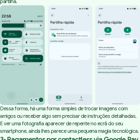
partilha.
Dessa forma, há uma forma simples de trocar imagens com
amigos ou receber algo sem precisar de instruções detalhadas.
E ver uma fotografia aparecer de repente no ecrã do seu
smartphone, ainda lhes parece uma pequena magia tecnológica.
3- Pagamentos por contactless via Google Pay