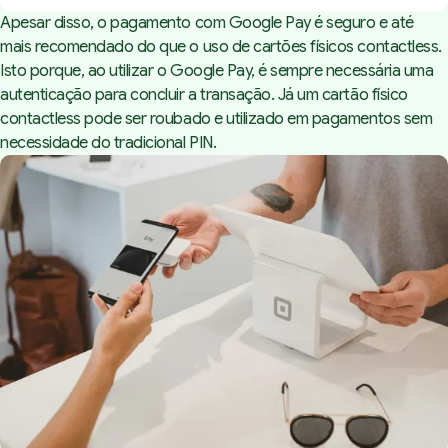
Apesar disso, o pagamento com Google Pay é seguro e até
mais recomendado do que o uso de cartões físicos
contactless
.
Isto porque, ao utilizar o Google Pay, é sempre necessária uma
autenticação para concluir a transação. Já um cartão físico
contactless
pode ser roubado e utilizado em pagamentos sem
necessidade do tradicional PIN.