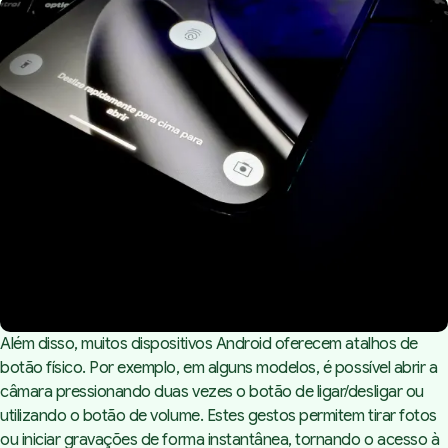
Além disso, muitos dispositivos Android oferecem atalhos de
botão físico. Por exemplo, em alguns modelos, é possível abrir a
câmara pressionando duas vezes o botão de ligar/desligar ou
utilizando o botão de volume. Estes gestos permitem tirar fotos
ou iniciar gravações de forma instantânea, tornando o acesso à