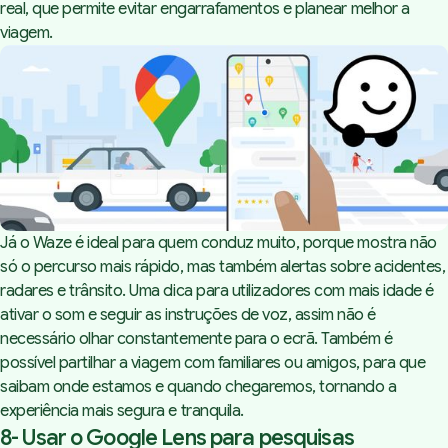
real, que permite evitar engarrafamentos e planear melhor a
viagem.
Já o Waze é ideal para quem conduz muito, porque mostra não
só o percurso mais rápido, mas também alertas sobre acidentes,
radares e trânsito. Uma dica para utilizadores com mais idade é
ativar o som e seguir as instruções de voz, assim não é
necessário olhar constantemente para o ecrã. Também é
possível partilhar a viagem com familiares ou amigos, para que
saibam onde estamos e quando chegaremos, tornando a
experiência mais segura e tranquila.
8- Usar o Google Lens para pesquisas