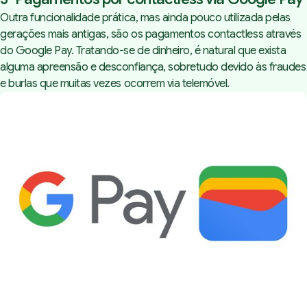
Outra funcionalidade prática, mas ainda pouco utilizada pelas
gerações mais antigas, são os pagamentos
contactless
através
do Google Pay. Tratando-se de dinheiro, é natural que exista
alguma apreensão e desconfiança, sobretudo devido às fraudes
e burlas que muitas vezes ocorrem via telemóvel.