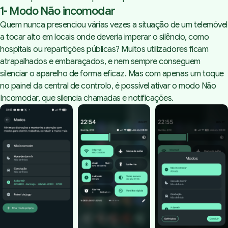
1- Modo Não incomodar
Quem nunca presenciou várias vezes a situação de um telemóvel
a tocar alto em locais onde deveria imperar o silêncio, como
hospitais ou repartições públicas? Muitos utilizadores ficam
atrapalhados e embaraçados, e nem sempre conseguem
silenciar o aparelho de forma eficaz. Mas com apenas um toque
no painel da central de controlo, é possível ativar o modo Não
Incomodar, que silencia chamadas e notificações.