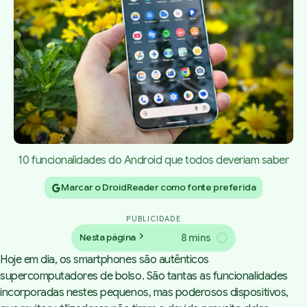
10 funcionalidades do Android que todos deveriam saber
Marcar o DroidReader como fonte preferida
PUBLICIDADE
8 mins
Nesta página
Hoje em dia, os smartphones são autênticos
supercomputadores de bolso. São tantas as funcionalidades
incorporadas nestes pequenos, mas poderosos dispositivos,