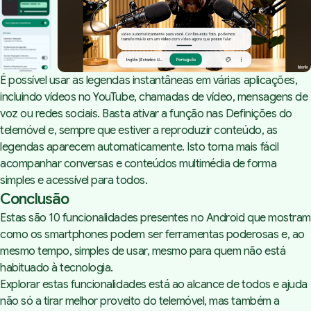
É possível usar as legendas instantâneas em várias aplicações,
incluindo vídeos no YouTube, chamadas de vídeo, mensagens de
voz ou redes sociais. Basta ativar a função nas Definições do
telemóvel e, sempre que estiver a reproduzir conteúdo, as
legendas aparecem automaticamente. Isto torna mais fácil
acompanhar conversas e conteúdos multimédia de forma
simples e acessível para todos.
Conclusão
Estas são 10 funcionalidades presentes no Android que mostram
como os smartphones podem ser ferramentas poderosas e, ao
mesmo tempo, simples de usar, mesmo para quem não está
habituado à tecnologia.
Explorar estas funcionalidades está ao alcance de todos e ajuda
não só a tirar melhor proveito do telemóvel, mas também a