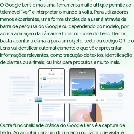
O Google Lens é mais uma ferramenta muito útil que permite ao
telemóvel “ver” e interpretar o mundo à volta. Para utilizadores
menos experientes, uma forma simples de a usar é através da
barra de pesquisa do Google ou dependendo do modelo, por
abrir a aplicação da câmara e tocar no ícone do Lens. Depois,
basta apontar a câmara para um objeto, texto ou código QR, e o
Lens vai identificar automaticamente o que vê e apresentar
informações relevantes, como tradução de textos, identificação
de plantas ou animais, ou links para produtos e muito mais.
Outra funcionalidade prática do Google Lens é a captura de
texto. Ao apontar para um documento ou cartão de visita, é