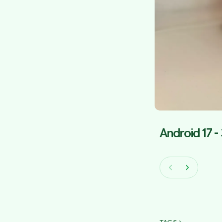
Android 17 -