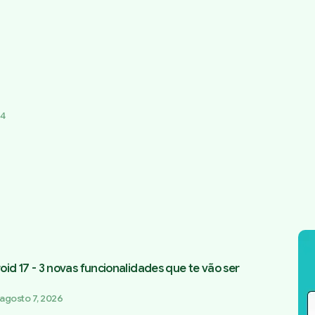
94
oid 17 - 3 novas funcionalidades que te vão ser
agosto 7, 2026