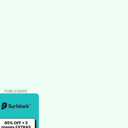
PUBLICIDADE