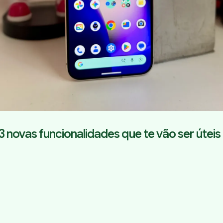
 3 novas funcionalidades que te vão ser úteis