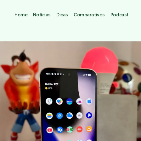
Home
Notícias
Dicas
Comparativos
Podcast