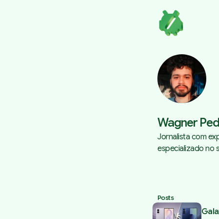
Wagner Ped
Jornalista com ex
especializado no 
Posts
Gala