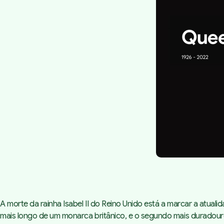
A morte da rainha Isabel II do Reino Unido está a marcar a atua
mais longo de um monarca britânico, e o segundo mais duradour