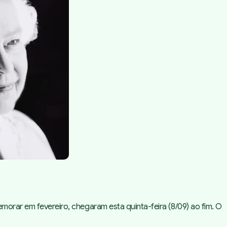
morar em fevereiro, chegaram esta quinta-feira (8/09) ao fim. O