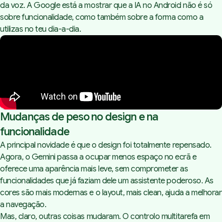
da voz. A Google está a mostrar que a IA no Android não é só
sobre funcionalidade, como também sobre a forma como a
utilizas no teu dia-a-dia.
Mudanças de peso no design e na
funcionalidade
A principal novidade é que o design foi totalmente repensado.
Agora, o Gemini passa a ocupar menos espaço no ecrã e
oferece uma aparência mais leve, sem comprometer as
funcionalidades que já faziam dele um assistente poderoso. As
cores são mais modernas e o layout, mais clean, ajuda a melhorar
a navegação.
Mas, claro, outras coisas mudaram. O controlo multitarefa em