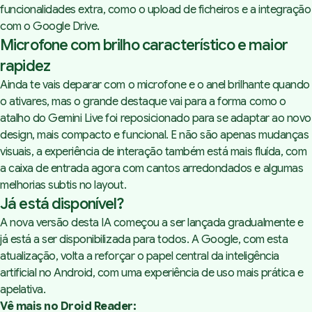
funcionalidades extra, como o upload de ficheiros e a integração
com o Google Drive.
Microfone com brilho característico e maior
rapidez
Ainda te vais deparar com o microfone e o anel brilhante quando
o ativares, mas o grande destaque vai para a forma como o
atalho do Gemini Live foi reposicionado para se adaptar ao novo
design, mais compacto e funcional. E não são apenas mudanças
visuais, a experiência de interação também está mais fluída, com
a caixa de entrada agora com cantos arredondados e algumas
melhorias subtis no layout.
Já está disponível?
A nova versão desta IA começou a ser lançada gradualmente e
já está a ser disponibilizada para todos. A Google, com esta
atualização, volta a reforçar o papel central da inteligência
artificial no Android, com uma experiência de uso mais prática e
apelativa.
Vê mais no Droid Reader: