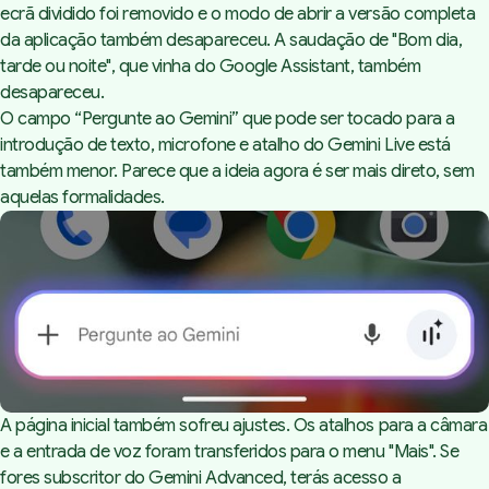
ecrã dividido foi removido e o modo de abrir a versão completa
da aplicação também desapareceu. A saudação de "Bom dia,
tarde ou noite", que vinha do Google Assistant, também
desapareceu.
O campo “Pergunte ao Gemini” que pode ser tocado para a
introdução de texto, microfone e atalho do Gemini Live está
também menor. Parece que a ideia agora é ser mais direto, sem
aquelas formalidades.
A página inicial também sofreu ajustes. Os atalhos para a câmara
e a entrada de voz foram transferidos para o menu "Mais". Se
fores subscritor do Gemini Advanced, terás acesso a