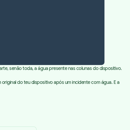
arte, senão toda, a água presente nas colunas do dispositivo.
original do teu dispositivo após um incidente com água. E a