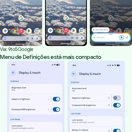
Via: 
9to5Google
Menu de Definições está mais compacto