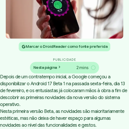
Marcar o DroidReader como fonte preferida
PUBLICIDADE
2 mins
Nesta página
Depois de um contratempo inicial, a Google começou a
disponibilizar o Android 17 Beta 1 na passada sexta-feira, dia 13
de fevereiro, e os entusiastas já colocaram mãos à obra a fim de
descobrir as primeiras novidades da nova versão do sistema
operativo.
Nesta primeira versão Beta, as novidades são maioritariamente
estéticas, mas não deixa de haver espaço para algumas
novidades ao nível das funcionalidades e gestos.