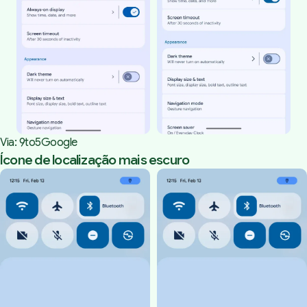
Via: 
9to5Google
Ícone de localização mais escuro