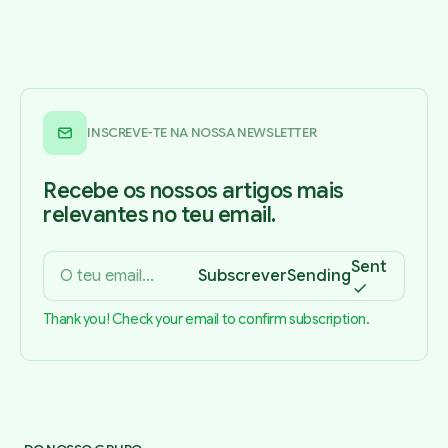
INSCREVE-TE NA NOSSA NEWSLETTER
Recebe os nossos artigos mais
relevantes no teu email.
Sent
Subscrever
Sending
Thank you! Check your email to confirm subscription.