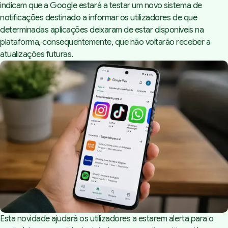
indicam que a Google estará a testar um novo sistema de
notificações destinado a informar os utilizadores de que
determinadas aplicações deixaram de estar disponíveis na
plataforma, consequentemente, que não voltarão receber a
atualizações futuras.
Esta novidade ajudará os utilizadores a estarem alerta para o