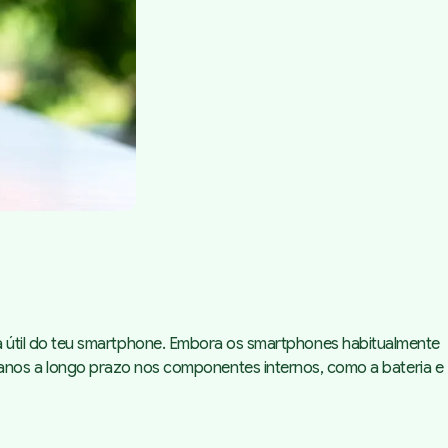
vida útil do teu smartphone. Embora os smartphones habitualmente
nos a longo prazo nos componentes internos, como a bateria e