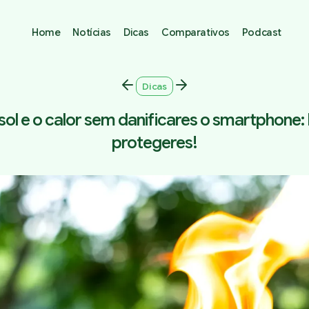
Home
Notícias
Dicas
Comparativos
Podcast
Dicas
sol e o calor sem danificares o smartphone:
protegeres!