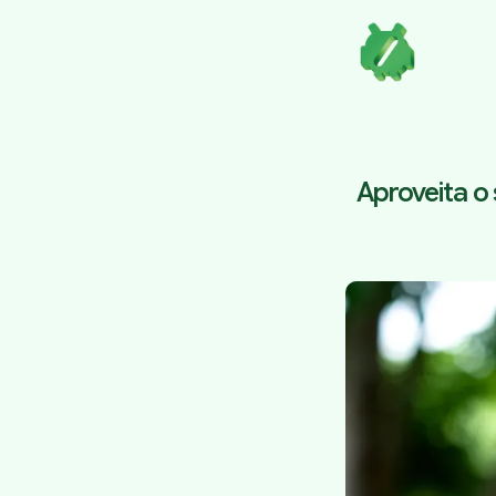
Aproveita o 