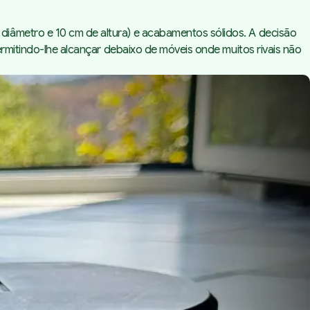
diâmetro e 10 cm de altura) e acabamentos sólidos. A decisão
ermitindo-lhe alcançar debaixo de móveis onde muitos rivais não