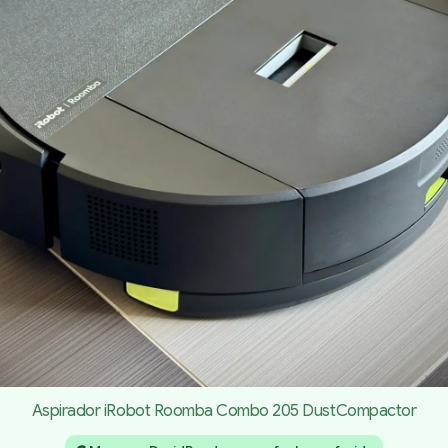
Aspirador iRobot Roomba Combo 205 DustCompactor