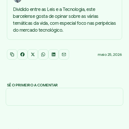
Dividido entre as Leis e a Tecnologia, este
barcelense gosta de opinar sobre as várias
temáticas da vida, com especial foco nas peripécias
do mercado tecnológico.
maio 25, 2026
Copiar link
Facebook
X
WhatsApp
LinkedIn
Email
SÊ O PRIMEIRO A COMENTAR