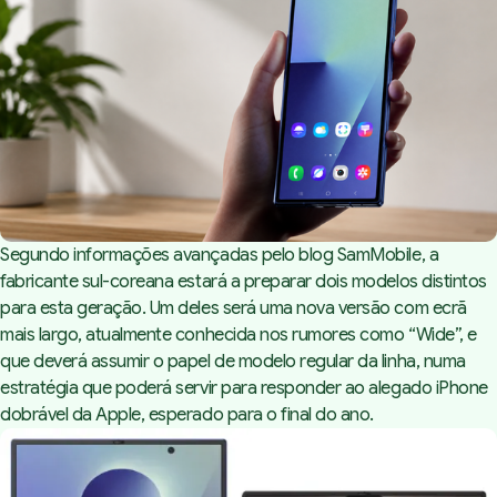
Segundo informações avançadas pelo blog
SamMobile
, a
fabricante sul-coreana estará a preparar dois modelos distintos
para esta geração. Um deles será uma nova versão com ecrã
mais largo, atualmente conhecida nos rumores como “Wide”, e
que deverá assumir o papel de modelo regular da linha, numa
estratégia que poderá servir para responder ao alegado iPhone
dobrável da Apple, esperado para o final do ano.