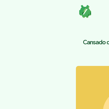
Cansado do