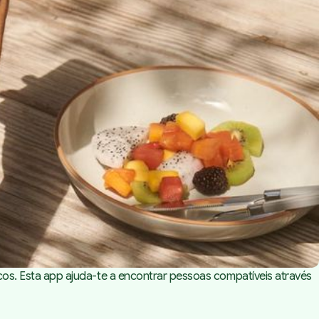
ficos. Esta app ajuda-te a encontrar pessoas compatíveis através