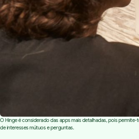
O Hinge é considerado das apps mais detalhadas, pois permite-te 
de interesses mútuos e perguntas.