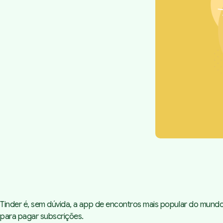
Tinder é, sem dúvida, a app de encontros mais popular do mundo
para pagar subscrições.