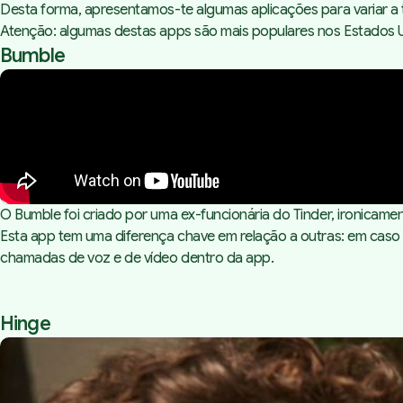
Desta forma, apresentamos-te algumas aplicações para variar a
Atenção: algumas destas apps são mais populares nos Estados Un
Bumble
O Bumble foi criado por uma ex-funcionária do Tinder, ironicam
Esta app tem uma diferença chave em relação a outras: em caso
chamadas de voz e de vídeo dentro da app.
Hinge