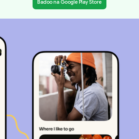
Badoo na Google Play Store