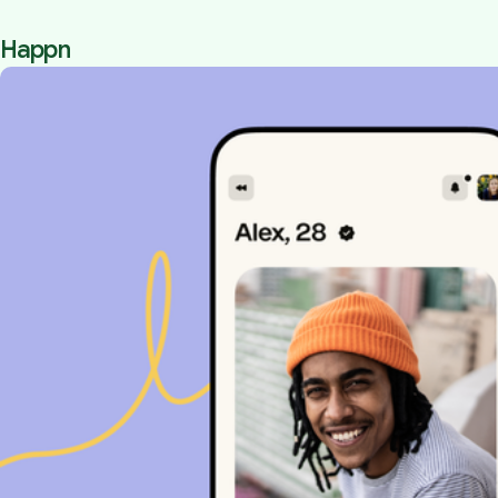
Happn