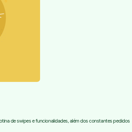
rotina de
swipes
e funcionalidades, além dos constantes pedidos