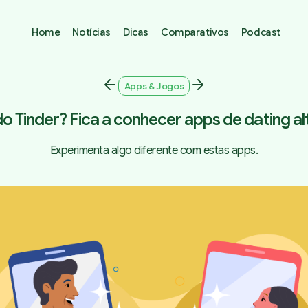
Home
Notícias
Dicas
Comparativos
Podcast
Apps & Jogos
 Tinder? Fica a conhecer apps de dating al
Experimenta algo diferente com estas apps.