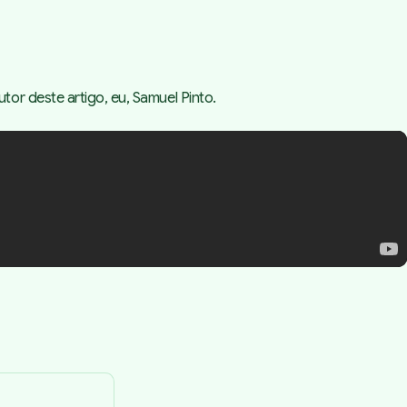
or deste artigo, eu, Samuel Pinto.