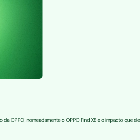
ento da OPPO, nomeadamente o OPPO Find X8 e o impacto que ele