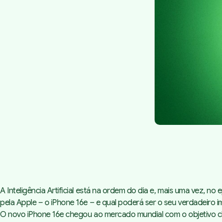
A Inteligência Artificial está na ordem do dia e, mais uma vez, 
pela Apple – o iPhone 16e – e qual poderá ser o seu verdadeiro 
O novo iPhone 16e chegou ao mercado mundial com o objetivo cla