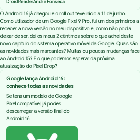
DroidReader
André Fonseca
O Android 16 já chegou e o roll out teve início a 11 de junho.
Como utilizador de um Google Pixel 9 Pro, fui um dos primeiros a
receber a nova versão no meu dispositivo e, como não podia
deixar de ser, dei os meus 2 cêntimos sobre o que achei deste
novo capítulo do sistema operativo móvel da Google. Quais são
as novidades mais marcantes? Muitas ou poucas mudanças face
ao Android 15? E o que podemos esperar da próxima
atualização do Pixel Drop?
Google lança Android 16:
conhece todas as novidades
Se tens um modelo de Google
Pixel compatível, já podes
descarregar a versão final do
Android 16.