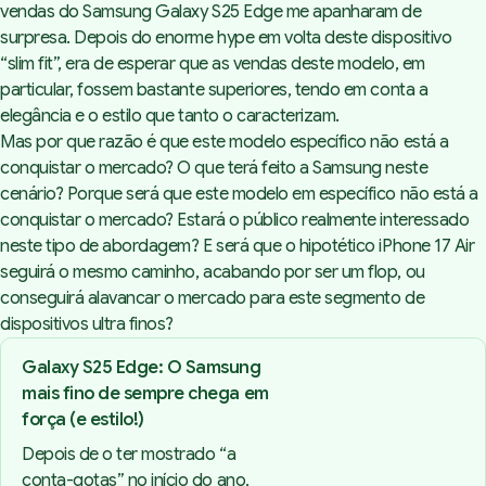
vendas do Samsung Galaxy S25 Edge me apanharam de
surpresa. Depois do enorme hype em volta deste dispositivo
“slim fit”, era de esperar que as vendas deste modelo, em
particular, fossem bastante superiores, tendo em conta a
elegância e o estilo que tanto o caracterizam.
Mas por que razão é que este modelo específico não está a
conquistar o mercado? O que terá feito a Samsung neste
cenário? Porque será que este modelo em específico não está a
conquistar o mercado? Estará o público realmente interessado
neste tipo de abordagem? E será que o hipotético iPhone 17 Air
seguirá o mesmo caminho, acabando por ser um flop, ou
conseguirá alavancar o mercado para este segmento de
dispositivos ultra finos?
Galaxy S25 Edge: O Samsung
mais fino de sempre chega em
força (e estilo!)
Depois de o ter mostrado “a
conta-gotas” no início do ano,