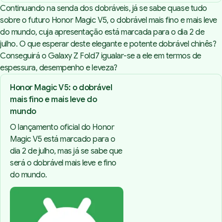
Continuando na senda dos dobráveis, já se sabe quase tudo
sobre o futuro Honor Magic V5, o dobrável mais fino e mais leve
do mundo, cuja apresentação está marcada para o dia 2 de
julho. O que esperar deste elegante e potente dobrável chinês?
Conseguirá o Galaxy Z Fold7 igualar-se a ele em termos de
espessura, desempenho e leveza?
Honor Magic V5: o dobrável
mais fino e mais leve do
mundo
O lançamento oficial do Honor
Magic V5 está marcado para o
dia 2 de julho, mas já se sabe que
será o dobrável mais leve e fino
do mundo.