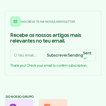
INSCREVE-TE NA NOSSA NEWSLETTER
Recebe os nossos artigos mais
relevantes no teu email.
Sent
Subscrever
Sending
Thank you! Check your email to confirm subscription.
DO NOSSO GRUPO