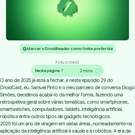
Marcar o DroidReader como fonte preferida
PUBLICIDADE
2 mins
Nesta página
O ano de 2025 já está a fechar, e neste episódio 29 do
DroidCast, eu, Samuel Pinto e o meu parceiro de conversa Diogo
Simões, decidimos acabá-lo da melhor forma, fazendo uma
retrospetiva geral sobre várias temáticas, como smartphones,
smartwatches, computadores, tablets, inteligência artificial,
robótica entre outros tipos de gadgets tecnológicos.
2025 foi um ano de viragem em várias áreas, nomeadamente na
aplicação da inteligência artificial à saúde e à robótica. A era da