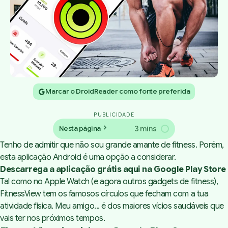
Marcar o DroidReader como fonte preferida
PUBLICIDADE
3 mins
Nesta página
Tenho de admitir que não sou grande amante de fitness. Porém,
esta aplicação Android é uma opção a considerar.
Descarrega a aplicação grátis aqui na Google Play Store
Tal como no Apple Watch (e agora outros gadgets de fitness),
FitnessView tem os famosos círculos que fecham com a tua
atividade física. Meu amigo... é dos maiores vícios saudáveis que
vais ter nos próximos tempos.