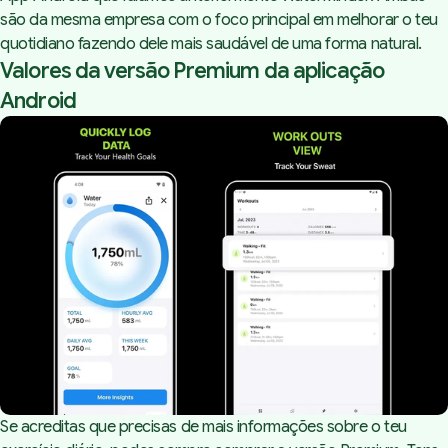
são da mesma empresa com o foco principal em melhorar o teu
quotidiano fazendo dele mais saudável de uma forma natural.
Valores da versão Premium da aplicação
Android
Se acreditas que precisas de mais informações sobre o teu