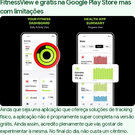
FitnessView é grátis na Google Play Store mas
com limitações
Nutrientes Corporais
Ainda que seja uma aplicação que ofereça soluções de tracking
físico, a aplicação não é propriamente super completa na versão
grátis. Ainda assim, acredito plenamente que vás gostar de
experimentar à mesma. No final do dia, não custa um cêntimo.