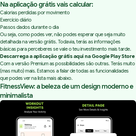
Na aplicação grátis vais calcular:
Calorias perdidas por movimento
Exercício diário
Passos dados durante o dia
Ou seja, como podes ver, não podes esperar que seja muito
detalhada na versão grátis. Todavia, terás as informações
básicas para perceberes se vale o teu investimento mais tarde.
Descarrega a aplicação grátis aqui na Google Play Store
Com a versão Premium as possibilidades são outras. Terás muito
(mas muito) mais. Estamos a falar de todas as funcionalidades
que podes ver na lista mais abaixo.
FitnessView: a beleza de um design moderno e
minimalista