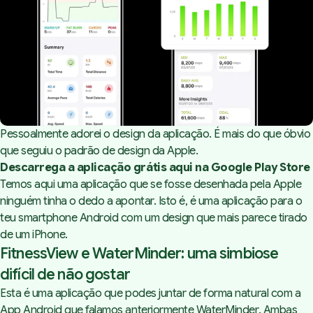
Pessoalmente adorei o design da aplicação. É mais do que óbvio
que seguiu o padrão de design da Apple.
Descarrega a aplicação grátis aqui na Google Play Store
Temos aqui uma aplicação que se fosse desenhada pela Apple
ninguém tinha o dedo a apontar. Isto é, é uma aplicação para o
teu smartphone Android com um design que mais parece tirado
de um iPhone.
FitnessView e WaterMinder: uma simbiose
difícil de não gostar
Esta é uma aplicação que podes juntar de forma natural com a
App Android que
falamos anteriormente WaterMinder
. Ambas