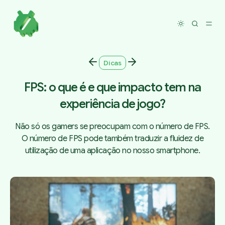
Toggle dar
Dicas
FPS: o que é e que impacto tem na
experiência de jogo?
Não só os gamers se preocupam com o número de FPS.
O número de FPS pode também traduzir a fluidez de
utilização de uma aplicação no nosso smartphone.