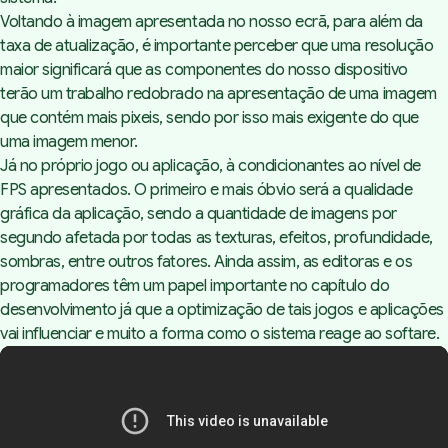
Voltando à imagem apresentada no nosso ecrã, para além da
taxa de atualização, é importante perceber que uma resolução
maior significará que as componentes do nosso dispositivo
terão um trabalho redobrado na apresentação de uma imagem
que contém mais pixeis, sendo por isso mais exigente do que
uma imagem menor.
Já no próprio jogo ou aplicação, à condicionantes ao nível de
FPS apresentados. O primeiro e mais óbvio será a qualidade
gráfica da aplicação, sendo a quantidade de imagens por
segundo afetada por todas as texturas, efeitos, profundidade,
sombras, entre outros fatores. Ainda assim, as editoras e os
programadores têm um papel importante no capítulo do
desenvolvimento já que a optimização de tais jogos e aplicações
vai influenciar e muito a forma como o sistema reage ao softare.