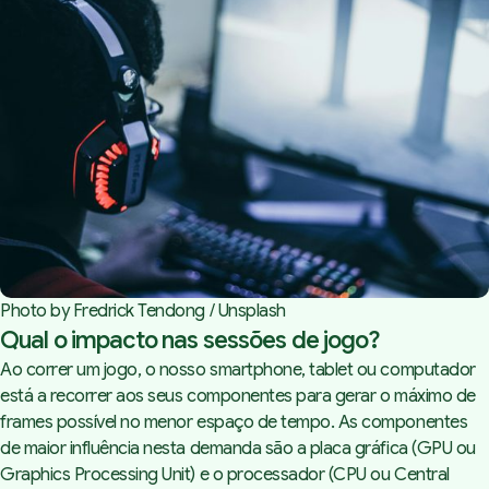
Photo by 
Fredrick Tendong
 / 
Unsplash
Qual o impacto nas sessões de jogo?
Ao correr um jogo, o nosso smartphone, tablet ou computador
está a recorrer aos seus componentes para gerar o máximo de
frames possível no menor espaço de tempo. As componentes
de maior influência nesta demanda são a placa gráfica (GPU ou
Graphics Processing Unit
) e o processador (CPU ou
Central