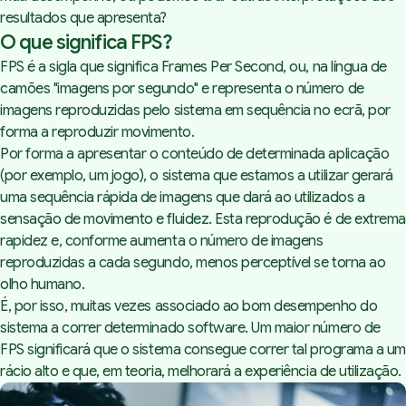
resultados que apresenta?
O que significa FPS?
FPS é a sigla que significa Frames Per Second, ou, na língua de
camões "imagens por segundo" e representa o número de
imagens reproduzidas pelo sistema em sequência no ecrã, por
forma a reproduzir movimento.
Por forma a apresentar o conteúdo de determinada aplicação
(por exemplo, um jogo), o sistema que estamos a utilizar gerará
uma sequência rápida de imagens que dará ao utilizados a
sensação de movimento e fluidez. Esta reprodução é de extrema
rapidez e, conforme aumenta o número de imagens
reproduzidas a cada segundo, menos perceptível se torna ao
olho humano.
É, por isso, muitas vezes associado ao bom desempenho do
sistema a correr determinado software. Um maior número de
FPS significará que o sistema consegue correr tal programa a um
rácio alto e que, em teoria, melhorará a experiência de utilização.