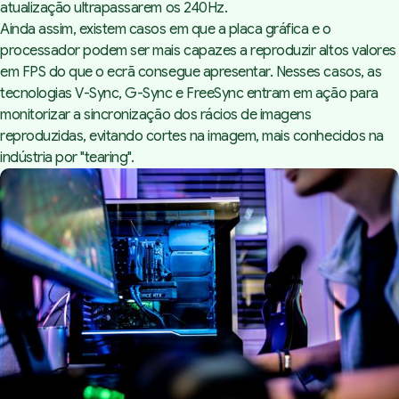
atualização ultrapassarem os 240Hz.
Ainda assim, existem casos em que a placa gráfica e o
processador podem ser mais capazes a reproduzir altos valores
em FPS do que o ecrã consegue apresentar. Nesses casos, as
tecnologias V-Sync, G-Sync e FreeSync entram em ação para
monitorizar a sincronização dos rácios de imagens
reproduzidas, evitando cortes na imagem, mais conhecidos na
indústria por "tearing".