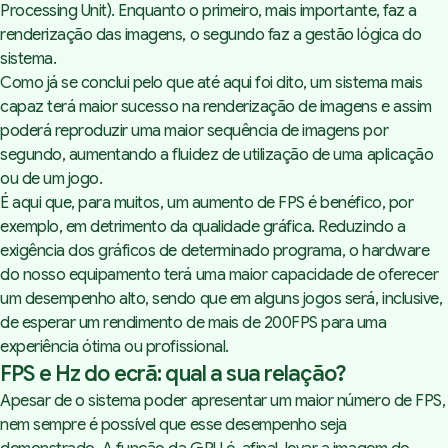
Processing Unit
). Enquanto o primeiro, mais importante, faz a
renderização das imagens, o segundo faz a gestão lógica do
sistema.
Como já se conclui pelo que até aqui foi dito, um sistema mais
capaz terá maior sucesso na renderização de imagens e assim
poderá reproduzir uma maior sequência de imagens por
segundo, aumentando a fluidez de utilização de uma aplicação
ou de um jogo.
É aqui que, para muitos, um aumento de FPS é benéfico, por
exemplo, em detrimento da qualidade gráfica. Reduzindo a
exigência dos gráficos de determinado programa, o hardware
do nosso equipamento terá uma maior capacidade de oferecer
um desempenho alto, sendo que em alguns jogos será, inclusive,
de esperar um rendimento de mais de 200FPS para uma
experiência ótima ou profissional.
FPS e Hz do ecrã: qual a sua relação?
Apesar de o sistema poder apresentar um maior número de FPS,
nem sempre é possível que esse desempenho seja