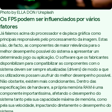
Photo by 
ELLA DON
 / 
Unsplash
Os FPS podem ser influenciados por vários
fatores
Já falamos acima do processador e da placa gráfica como
principais responsáveis pelo processamento da imagem. Estas
são, de facto, as componentes de maior relevância para o
melhor desempenho possível do sistema a apresentar um
determinado jogo ou aplicação. O software que os fabricantes
disponibilizam para compatibilizar as componentes com o
sistema devem ser sempre atualizadas (drivers) de modo a que
os utilizadores possam usufruir do melhor desempenho possível.
Não obstante, existem mais condicionantes. Dentro das
especificações de hardware, a própria memória RAM é uma
componente importantissima, afetando o desempenho do
sistema tanto pela sua capacidade máxima de memória, como
pela sua velocidade, impactando diretamente o desempenho do
sistema.