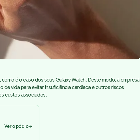
vel, como é o caso dos seus Galaxy Watch. Deste modo, a empresa
de vida para evitar insuficiência cardíaca e outros riscos
os custos associados.
Ver o pódio