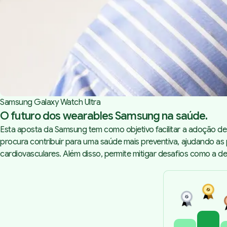
Samsung Galaxy Watch Ultra
O futuro dos wearables Samsung na saúde.
Esta aposta da Samsung tem como objetivo facilitar a adoção de
procura contribuir para uma saúde mais preventiva, ajudando as p
cardiovasculares. Além disso, permite mitigar desafios como a 