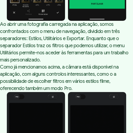
Ao abrir uma fotografia carregada na aplicação, somos
confrontados com o menu de navegação, dividido em três
separadores: Estilos, Utilitários e Exportar. Enquanto que o
separador Estilos traz os filtros que podemos utilizar, o menu
Utilitários permite-nos aceder às ferramentas para um trabalho
mais personalizado.
Como já mencionamos acima, a câmara está disponível na
aplicação, com alguns controlos interessantes, como o a
possibilidade de escolher filtros em vários estilos filme,
oferecendo também um modo Pro.