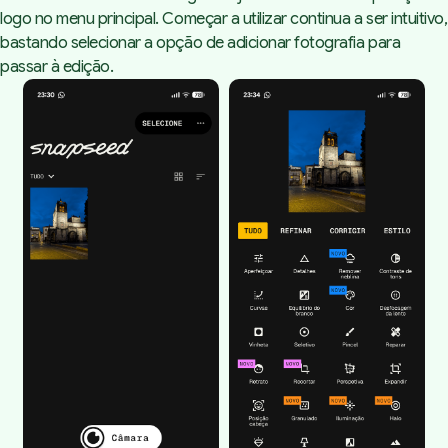
logo no menu principal. Começar a utilizar continua a ser intuitivo,
bastando selecionar a opção de adicionar fotografia para
passar à edição.