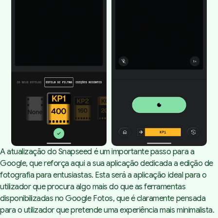
A atualização do Snapseed é um importante passo para a
Google, que reforça aqui a sua aplicação dedicada a edição de
fotografia para entusiastas. Esta será a aplicação ideal para o
utilizador que procura algo mais do que as ferramentas
disponibilizadas no Google Fotos, que é claramente pensada
para o utilizador que pretende uma experiência mais minimalista.