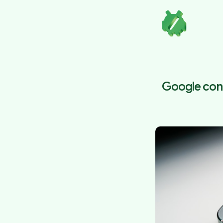
Google cont