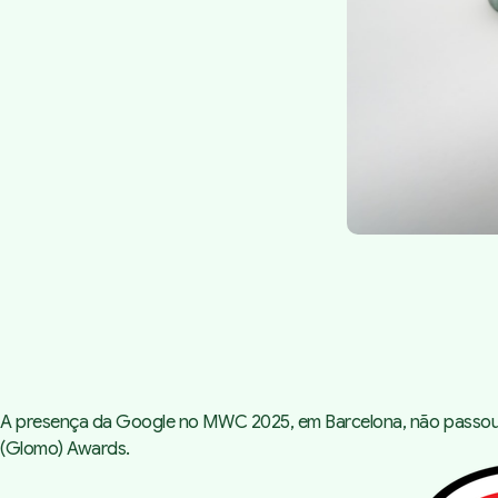
A presença da Google no MWC 2025, em Barcelona, não passou
(Glomo) Awards.