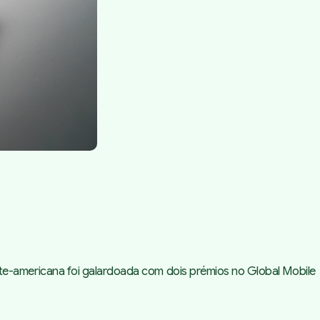
rte-americana foi galardoada com dois prémios no Global Mobile