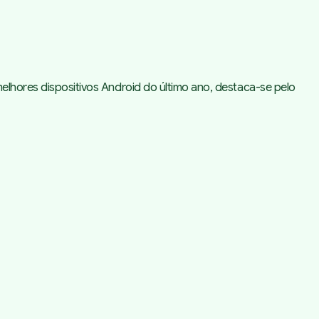
elhores dispositivos Android do último ano, destaca-se pelo