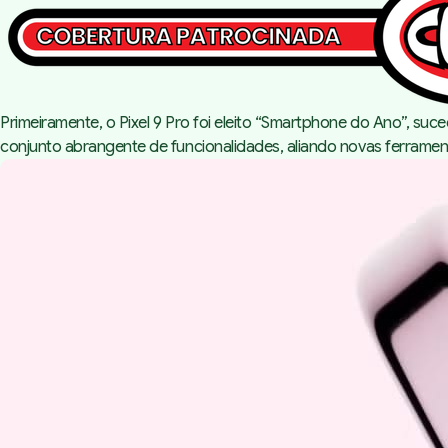
Primeiramente, o Pixel 9 Pro foi eleito “Smartphone do Ano”, su
conjunto abrangente de funcionalidades, aliando novas ferramen