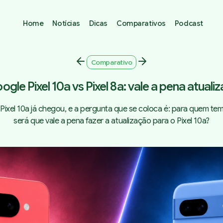
Home
Notícias
Dicas
Comparativos
Podcast
Comparativo
ogle Pixel 10a vs Pixel 8a: vale a pena atualiz
ixel 10a já chegou, e a pergunta que se coloca é: para quem tem 
será que vale a pena fazer a atualização para o Pixel 10a?