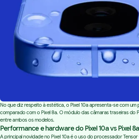
No que diz respeito à estética, o Pixel 10a apresenta-se com um 
comparado com o Pixel 8a. O módulo das câmaras traseiras do Pix
entre ambos os modelos.
Performance e hardware do Pixel 10a vs Pixel 8
A principal novidade no Pixel 10a é o uso do processador Tenso