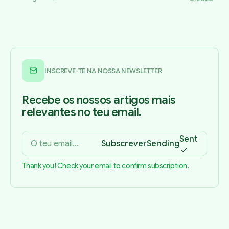
INSCREVE-TE NA NOSSA NEWSLETTER
Recebe os nossos artigos mais
relevantes no teu email.
Sent
Subscrever
Sending
Thank you! Check your email to confirm subscription.