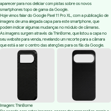
aparecer para nos deliciar com pistas sobre os novos
smartphones topo de gama da Google.
Hoje vimos falar do Google Pixel 11 Pro XL, com a publicação de
imagens de uma alegada capa para este smartphone, que
podem indicar algumas mudanças no módulo de câmaras.
As imagens surgem através da
ThinBorne
, que listou a capa no
seu website para venda, revelando um recorte para a câmara
que está a ser o centro das atenções para os fãs da Google.
Imagem: 
ThinBorne