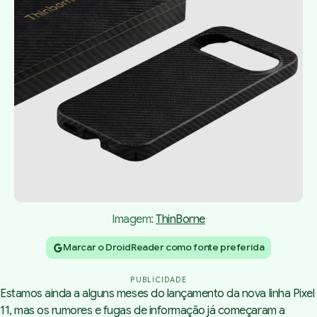
Imagem: 
ThinBorne
Marcar o DroidReader como fonte preferida
PUBLICIDADE
Estamos ainda a alguns meses do lançamento da nova linha Pixel
11, mas os rumores e fugas de informação já começaram a