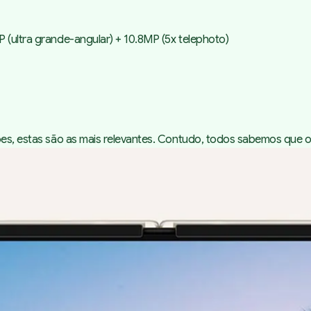
 (ultra grande-angular) + 10.8MP (5x telephoto)
ções, estas são as mais relevantes. Contudo, todos sabemos que