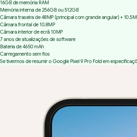
16GB de memória RAM
Memória interna de 256GB ou 512GB
Câmara traseira de 48MP (principal com grande angular) + 10.5MP
Câmara frontal de 10.8MP
Câmara interior de ecrã 10MP
7 anos de atualizações de software
Bateria de 4650 mAh
Carregamento sem fios
Se tivermos de resumir o Google Pixel 9 Pro Fold em especifica