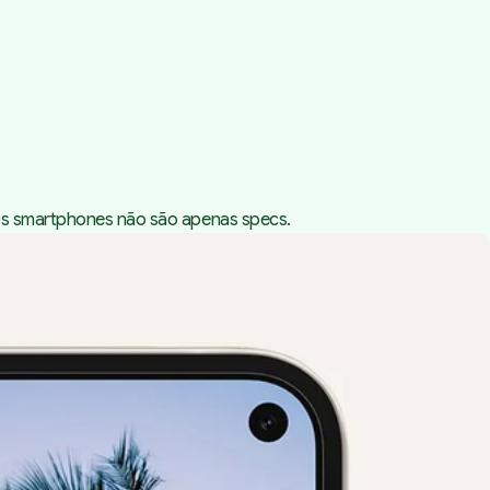
 os smartphones não são apenas specs.