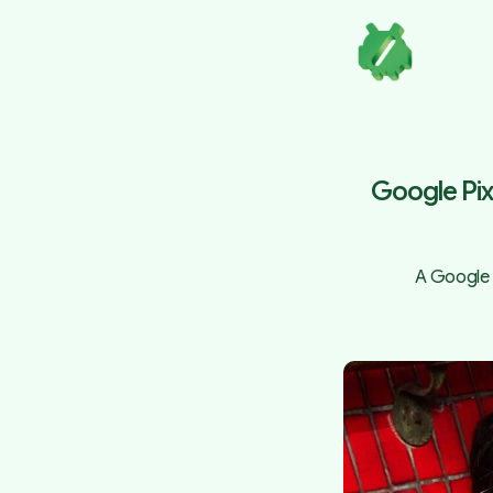
Google Pixe
A Google 