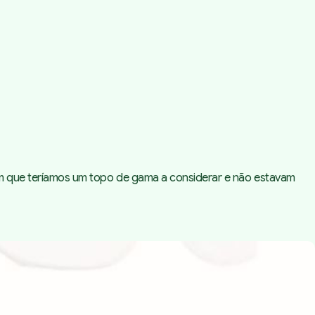
am que teríamos um topo de gama a considerar e não estavam