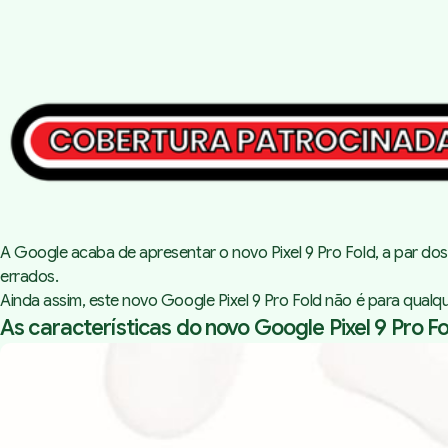
A Google acaba de apresentar o novo Pixel 9 Pro Fold, a par d
errados.
Ainda assim, este novo Google Pixel 9 Pro Fold não é para qualq
As características do novo Google Pixel 9 Pro F