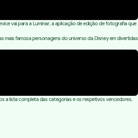
evice
vai para a Luminar, a aplicação de edição de fotografia que
a as mais famosa personagens do universo da Disney em divertidas
s a lista completa das categorias e os respetivos vencedores.