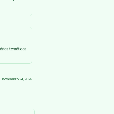
várias temáticas
novembro 24, 2025