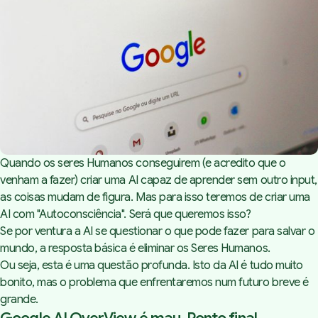
Quando os seres Humanos conseguirem (e acredito que o
venham a fazer) criar uma AI capaz de aprender sem outro input,
as coisas mudam de figura. Mas para isso teremos de criar uma
AI com "Autoconsciência". Será que queremos isso?
Se por ventura a AI se questionar o que pode fazer para salvar o
mundo, a resposta básica é eliminar os Seres Humanos.
Ou seja, esta é uma questão profunda. Isto da AI é tudo muito
bonito, mas o problema que enfrentaremos num futuro breve é
grande.