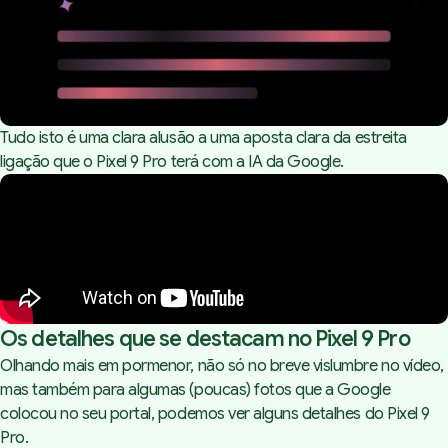
Tudo isto é uma clara alusão a uma aposta clara da estreita
ligação que o Pixel 9 Pro terá com a IA da Google.
Os detalhes que se destacam no Pixel 9 Pro
Olhando mais em pormenor, não só no breve vislumbre no vídeo,
mas também para algumas (poucas) fotos que a Google
colocou no seu
portal
, podemos ver alguns detalhes do Pixel 9
Pro.