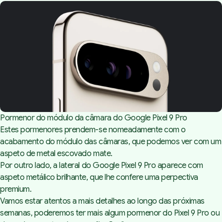
Pormenor do módulo da câmara do Google Pixel 9 Pro
Estes pormenores prendem-se nomeadamente com o
acabamento do módulo das câmaras, que podemos ver com um
aspeto de metal escovado mate.
Por outro lado, a lateral do Google Pixel 9 Pro aparece com
aspeto metálico brilhante, que lhe confere uma perpectiva
premium.
Vamos estar atentos a mais detalhes ao longo das próximas
semanas, poderemos ter mais algum pormenor do Pixel 9 Pro ou