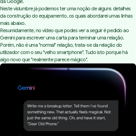
da Google.
Neste vislumbre já podemos ter uma noção de alguns detalhes
da construção do equipamento, os quais abordarei umas linhas
mais abaixo.
Resumidamente, no vídeo que podes ver a seguir é pedido ao
Gemini para escrever uma carta para terminar uma relação.
Porém, não é uma "normal" relação, trata-se da relação do
utilizador com o seu "velho smartphone". Tudo isto porque há
algo novo que "realmente parece mágico".