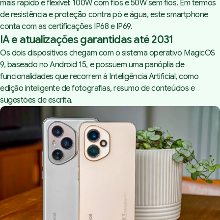
mais rápido e flexível: 100W com fios e 50W sem fios. Em termos
de resistência e proteção contra pó e água, este
smartphone
conta com as certificações IP68 e IP69.
IA e atualizações garantidas até 2031
Os dois dispositivos chegam com o sistema operativo MagicOS
9, baseado no Android 15, e possuem uma panóplia de
funcionalidades que recorrem à Inteligência Artificial, como
edição inteligente de fotografias, resumo de conteúdos e
sugestões de escrita.