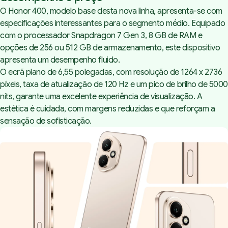
O Honor 400, modelo base desta nova linha, apresenta-se com
especificações interessantes para o segmento médio. Equipado
com o processador Snapdragon 7 Gen 3, 8 GB de RAM e
opções de 256 ou 512 GB de armazenamento, este dispositivo
apresenta um desempenho fluido.
O ecrã plano de 6,55 polegadas, com resolução de 1264 x 2736
píxeis, taxa de atualização de 120 Hz e um pico de brilho de 5000
nits, garante uma excelente experiência de visualização. A
estética é cuidada, com margens reduzidas e que reforçam a
sensação de sofisticação.