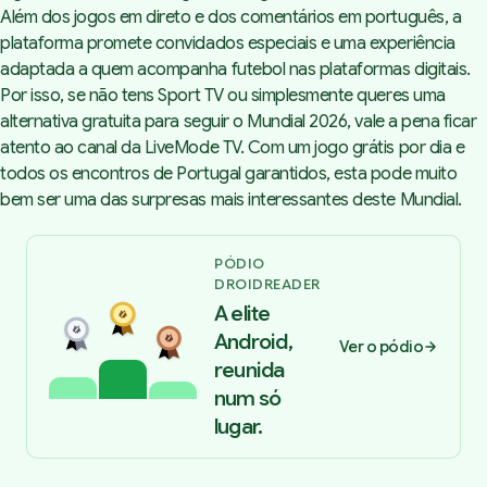
Além dos jogos em direto e dos comentários em português, a
plataforma promete convidados especiais e uma experiência
adaptada a quem acompanha futebol nas plataformas digitais.
Por isso, se não tens Sport TV ou simplesmente queres uma
alternativa gratuita para seguir o Mundial 2026, vale a pena ficar
atento ao canal da LiveMode TV. Com um jogo grátis por dia e
todos os encontros de Portugal garantidos, esta pode muito
bem ser uma das surpresas mais interessantes deste Mundial.
PÓDIO
DROIDREADER
A elite
Android,
Ver o pódio
reunida
num só
lugar.