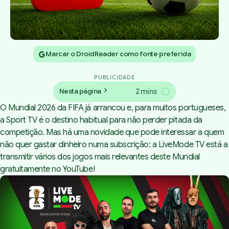
Marcar o DroidReader como fonte preferida
PUBLICIDADE
2 mins
Nesta página
O Mundial 2026 da FIFA já arrancou e, para muitos portugueses,
a Sport TV é o destino habitual para não perder pitada da
competição. Mas há uma novidade que pode interessar a quem
não quer gastar dinheiro numa subscrição: a LiveMode TV está a
transmitir vários dos jogos mais relevantes deste Mundial
gratuitamente no YouTube!