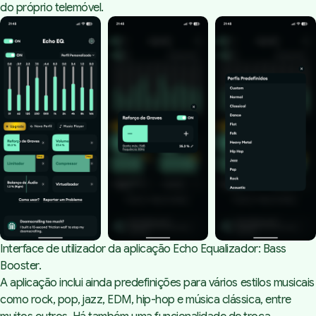
do próprio telemóvel.
Interface de utilizador da aplicação Echo Equalizador: Bass 
Booster.
A aplicação inclui ainda predefinições para vários estilos musicais
como rock, pop, jazz, EDM, hip-hop e música clássica, entre