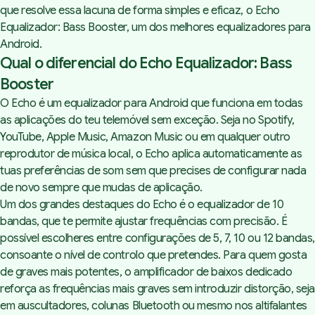
que resolve essa lacuna de forma simples e eficaz, o Echo
Equalizador: Bass Booster, um dos melhores equalizadores para
Android.
Qual o diferencial do Echo Equalizador: Bass
Booster
O Echo é um equalizador para Android que funciona em todas
as aplicações do teu telemóvel sem exceção. Seja no Spotify,
YouTube, Apple Music, Amazon Music ou em qualquer outro
reprodutor de música local, o Echo aplica automaticamente as
tuas preferências de som sem que precises de configurar nada
de novo sempre que mudas de aplicação.
Um dos grandes destaques do Echo é o equalizador de 10
bandas, que te permite ajustar frequências com precisão. É
possível escolheres entre configurações de 5, 7, 10 ou 12 bandas,
consoante o nível de controlo que pretendes. Para quem gosta
de graves mais potentes, o amplificador de baixos dedicado
reforça as frequências mais graves sem introduzir distorção, seja
em auscultadores, colunas Bluetooth ou mesmo nos altifalantes