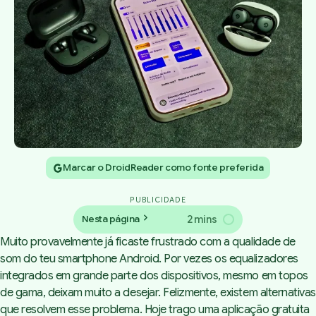
Marcar o DroidReader como fonte preferida
PUBLICIDADE
2 mins
Nesta página
Muito provavelmente já ficaste frustrado com a qualidade de
som do teu smartphone Android. Por vezes os equalizadores
integrados em grande parte dos dispositivos, mesmo em topos
de gama, deixam muito a desejar. Felizmente, existem alternativas
que resolvem esse problema. Hoje trago uma aplicação gratuita