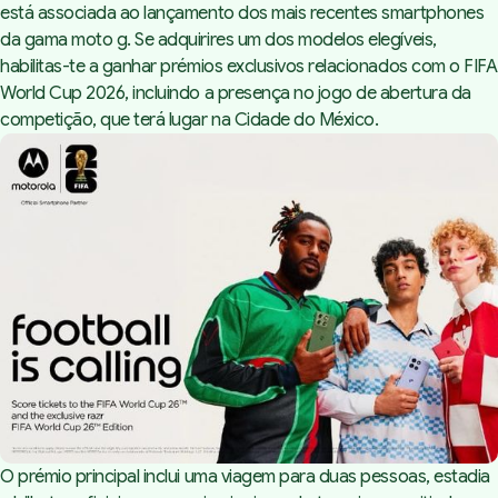
está associada ao lançamento dos mais recentes smartphones
da gama moto g. Se adquirires um dos modelos elegíveis,
habilitas-te a ganhar prémios exclusivos relacionados com o FIFA
World Cup 2026, incluindo a presença no jogo de abertura da
competição, que terá lugar na Cidade do México.
O prémio principal inclui uma viagem para duas pessoas, estadia