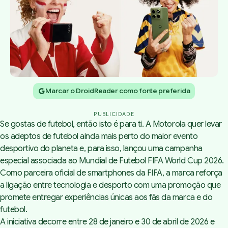
Marcar o DroidReader como fonte preferida
PUBLICIDADE
Se gostas de futebol, então isto é para ti. A Motorola quer levar
os adeptos de futebol ainda mais perto do maior evento
desportivo do planeta e, para isso, lançou uma campanha
especial associada ao Mundial de Futebol FIFA World Cup 2026.
Como parceira oficial de smartphones da FIFA, a marca reforça
a ligação entre tecnologia e desporto com uma promoção que
promete entregar experiências únicas aos fãs da marca e do
futebol.
A iniciativa decorre entre 28 de janeiro e 30 de abril de 2026 e