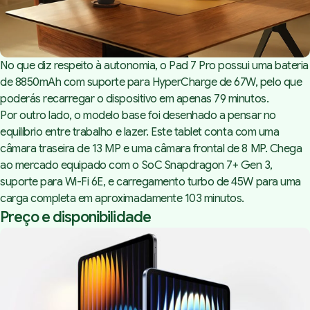
No que diz respeito à autonomia, o Pad 7 Pro possui uma bateria
de 8850mAh com suporte para HyperCharge de 67W, pelo que
poderás recarregar o dispositivo em apenas 79 minutos.
Por outro lado, o modelo base foi desenhado a pensar no
equilíbrio entre trabalho e lazer. Este tablet conta com uma
câmara traseira de 13 MP e uma câmara frontal de 8 MP. Chega
ao mercado equipado com o SoC Snapdragon 7+ Gen 3,
suporte para Wi-Fi 6E, e carregamento turbo de 45W para uma
carga completa em aproximadamente 103 minutos.
Preço e disponibilidade