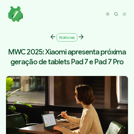
Toggle dar
Notícias
MWC 2025: Xiaomi apresenta próxima
geração de tablets Pad 7 e Pad 7 Pro