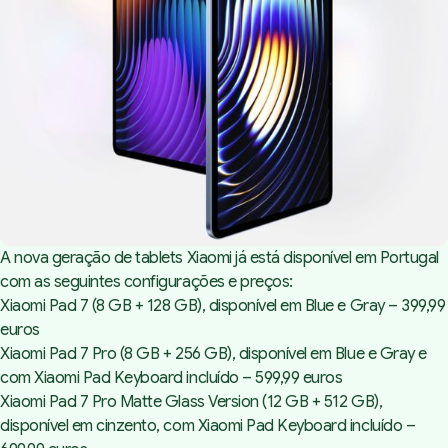
A nova geração de tablets Xiaomi já está disponível em Portugal
com as seguintes configurações e preços:
Xiaomi Pad 7 (8 GB + 128 GB), disponível em Blue e Gray – 399,99
euros
Xiaomi Pad 7 Pro (8 GB + 256 GB), disponível em Blue e Gray e
com Xiaomi Pad Keyboard incluído – 599,99 euros
Xiaomi Pad 7 Pro Matte Glass Version (12 GB + 512 GB),
disponível em cinzento, com Xiaomi Pad Keyboard incluído –