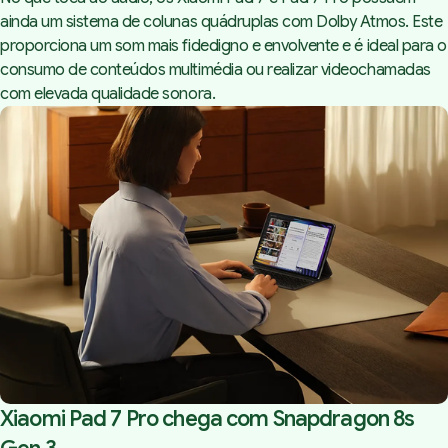
ainda um sistema de colunas quádruplas com Dolby Atmos. Este
proporciona um som mais fidedigno e envolvente e é ideal para o
consumo de conteúdos multimédia ou realizar videochamadas
com elevada qualidade sonora.
Xiaomi Pad 7 Pro chega com Snapdragon 8s