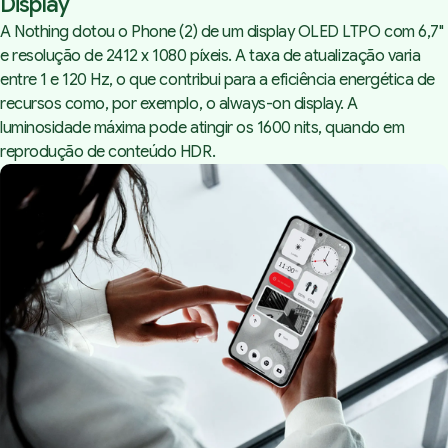
Display
A Nothing dotou o Phone (2) de um display OLED LTPO com 6,7"
e resolução de 2412 x 1080 píxeis. A taxa de atualização varia
entre 1 e 120 Hz, o que contribui para a eficiência energética de
recursos como, por exemplo, o always-on display. A
luminosidade máxima pode atingir os 1600 nits, quando em
reprodução de conteúdo HDR.