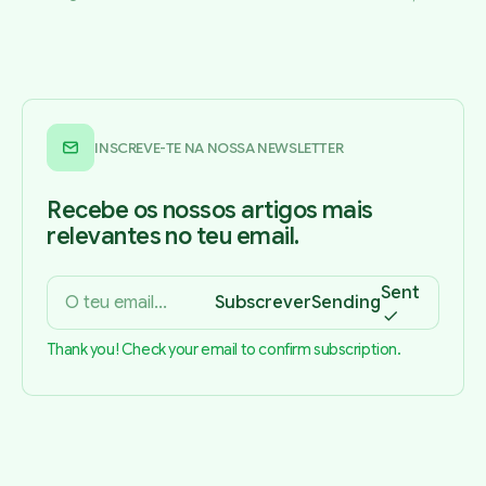
INSCREVE-TE NA NOSSA NEWSLETTER
Recebe os nossos artigos mais
relevantes no teu email.
Sent
Subscrever
Sending
Thank you! Check your email to confirm subscription.