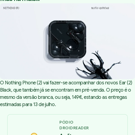
O Nothing Phone (2) vai fazer-se acompanhar dos novos Ear (2)
Black, que também já se encontram em pré-venda. O preço é o
mesmo da versão branca, ou seja, 149€, estando as entregas
estimadas para 13 de julho.
PÓDIO
DROIDREADER