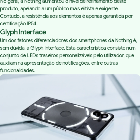
No geral, a Nothing aumentou o nível de refinamento deste
produto, apelando a um público mais elitista e exigente.
Contudo, a resistência aos elementos é apenas garantida por
certificação IP54...
Glyph Interface
Um dos fatores diferenciadores dos smartphones da Nothing é,
sem dúvida, a Glyph Interface. Esta característica consiste num
conjunto de LEDs traseiros personalizáveis pelo utilizador, que
auxiliam na apresentação de notificações, entre outras
funcionalidades.