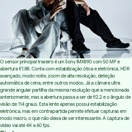
O sensor principal traseiro é um Sony IMX890 com 50 MP e
abertura f/1.88. Conta com estabilização ótica e eletrónica, HDR
avançado, modo noite, zoom de alta resolução, deteção
automática de cena, entre outros modos. Já a câmara ultra
grande angular partilha da mesma resolução que a mencionada
anteriormente, mas a abertura passa a ser de f/2.2 e o ângulo de
visão de 114 graus. Esta lente apenas possui estabilização
eletrónica, mas em contrapartida permite efetuar capturas em
modo macro, o que não deixa de ser interessante. A captura de
vídeo vai até 4K a 60 fps.