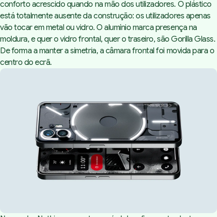
conforto acrescido quando na mão dos utilizadores. O plástico
está totalmente ausente da construção: os utilizadores apenas
vão tocar em metal ou vidro. O alumínio marca presença na
moldura, e quer o vidro frontal, quer o traseiro, são Gorilla Glass.
De forma a manter a simetria, a câmara frontal foi movida para o
centro do ecrã.