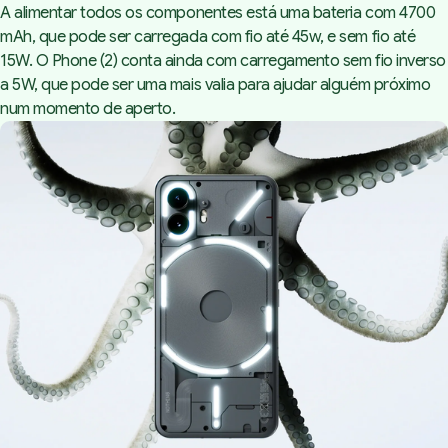
A alimentar todos os componentes está uma bateria com 4700
mAh, que pode ser carregada com fio até 45w, e sem fio até
15W. O Phone (2) conta ainda com carregamento sem fio inverso
a 5W, que pode ser uma mais valia para ajudar alguém próximo
num momento de aperto.