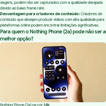
viagens, podem não ser capturados com a qualidade desejada
devido ao baixo
frame rate
.
Desvantagem para criadores de conteúdo:
Criadores de
conteúdo que desejam produzir vídeos com alta qualidade para
plataformas online podem encontrar limitações significativas.
Para quem o Nothing Phone (2a) pode não ser a
melhor opção?
Nothing Phone (2a) na cor Milk