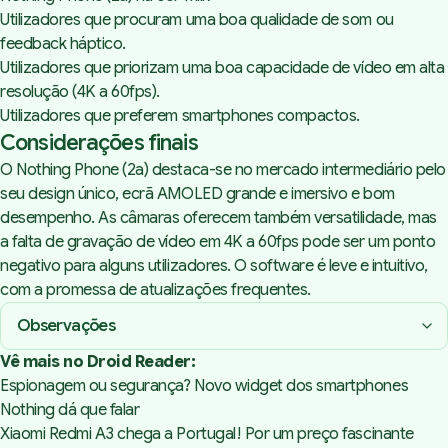
Utilizadores que procuram uma boa qualidade de som ou
feedback háptico.
Utilizadores que priorizam uma boa capacidade de vídeo em alta
resolução (4K a 60fps).
Utilizadores que preferem smartphones compactos.
Considerações finais
O Nothing Phone (2a) destaca-se no mercado intermediário pelo
seu design único, ecrã AMOLED grande e imersivo e bom
desempenho. As câmaras oferecem também versatilidade, mas
a falta de gravação de vídeo em 4K a 60fps pode ser um ponto
negativo para alguns utilizadores. O software é leve e intuitivo,
com a promessa de atualizações frequentes.
Observações
Vê mais no Droid Reader:
Espionagem ou segurança? Novo widget dos smartphones
Nothing dá que falar
Xiaomi Redmi A3 chega a Portugal! Por um preço fascinante