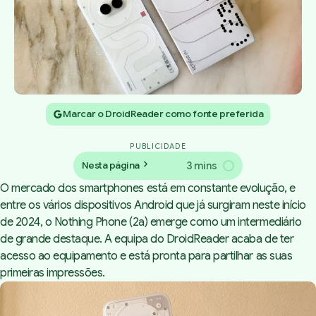
Marcar o DroidReader como fonte preferida
PUBLICIDADE
3 mins
Nesta página
O mercado dos smartphones está em constante evolução, e
entre os vários dispositivos Android que já surgiram neste início
de 2024, o Nothing Phone (2a) emerge como um intermediário
de grande destaque. A equipa do DroidReader acaba de ter
acesso ao equipamento e está pronta para partilhar as suas
primeiras impressões.