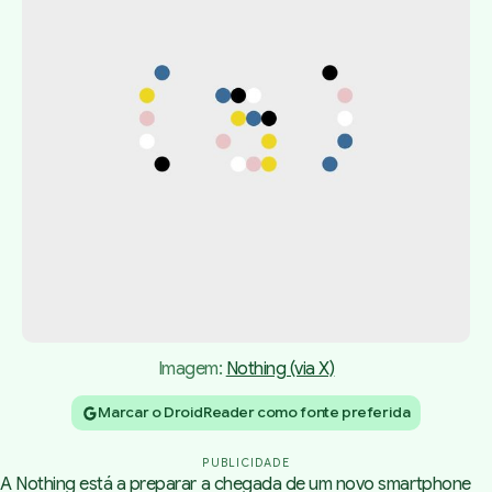
Imagem: 
Nothing (via X)
Marcar o DroidReader como fonte preferida
PUBLICIDADE
A Nothing está a preparar a chegada de um novo smartphone