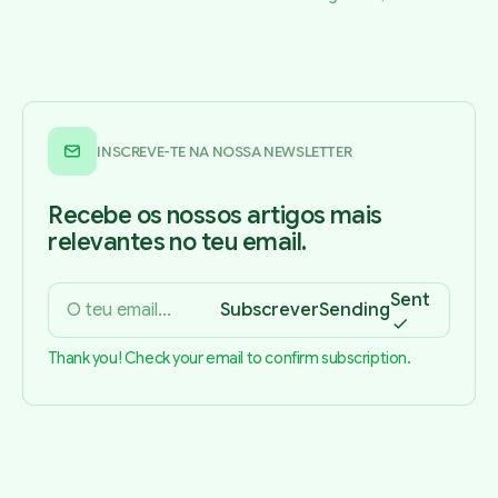
INSCREVE-TE NA NOSSA NEWSLETTER
Recebe os nossos artigos mais
relevantes no teu email.
Sent
Subscrever
Sending
Thank you! Check your email to confirm subscription.