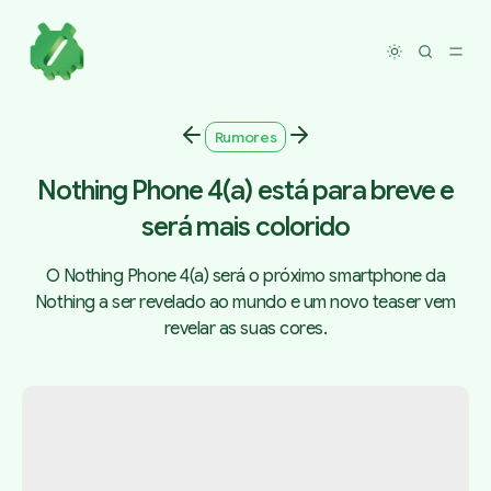
Toggle dar
Rumores
Nothing Phone 4(a) está para breve e
será mais colorido
O Nothing Phone 4(a) será o próximo smartphone da
Nothing a ser revelado ao mundo e um novo teaser vem
revelar as suas cores.