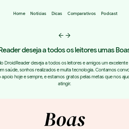
Home
Notícias
Dicas
Comparativos
Podcast
Reader deseja a todos os leitores umas Boas
o DroidReader deseja a todos os leitores e amigos um excelente
em saúde, sonhos realizados e muita tecnologia. Contamos con
 apoio hoje e sempre, e estamos gratos pelas metas que nos aj
atingir.