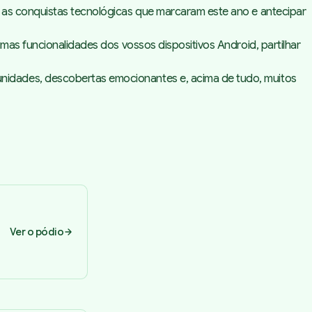
 as conquistas tecnológicas que marcaram este ano e antecipar
mas funcionalidades dos vossos dispositivos Android, partilhar
nidades, descobertas emocionantes e, acima de tudo, muitos
Ver o pódio