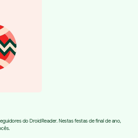
eguidores do DroidReader. Nestas festas de final de ano,
ocês.