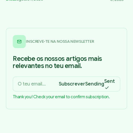
INSCREVE-TE NA NOSSA NEWSLETTER
Recebe os nossos artigos mais
relevantes no teu email.
Sent
Subscrever
Sending
Thank you! Check your email to confirm subscription.