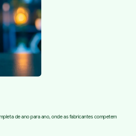
mpleta de ano para ano, onde as fabricantes competem