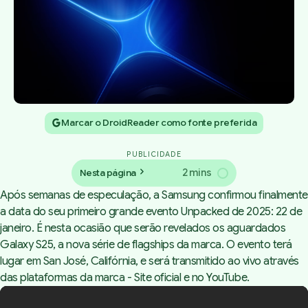
Marcar o DroidReader como fonte preferida
PUBLICIDADE
2 mins
Nesta página
Após semanas de especulação, a Samsung confirmou finalmente
a data do seu primeiro grande evento Unpacked de 2025: 22 de
janeiro. É nesta ocasião que serão revelados os aguardados
Galaxy S25, a nova série de flagships da marca. O evento terá
lugar em San José, Califórnia, e será transmitido ao vivo através
das plataformas da marca - Site oficial e no YouTube.