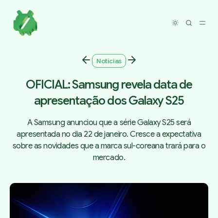
Toggle dar
Notícias
OFICIAL: Samsung revela data de
apresentação dos Galaxy S25
A Samsung anunciou que a série Galaxy S25 será
apresentada no dia 22 de janeiro. Cresce a expectativa
sobre as novidades que a marca sul-coreana trará para o
mercado.