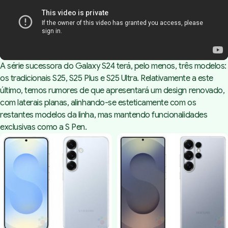
A série sucessora do Galaxy S24 terá, pelo menos, três modelos:
os tradicionais S25, S25 Plus e S25 Ultra. Relativamente a este
último, temos rumores de que apresentará um design renovado,
com laterais planas, alinhando-se esteticamente com os
restantes modelos da linha, mas mantendo funcionalidades
exclusivas como a S Pen.