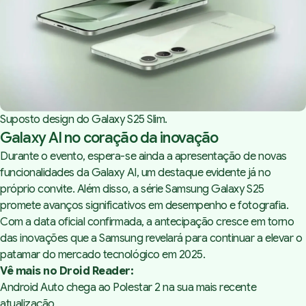
Suposto design do Galaxy S25 Slim.
Galaxy AI no coração da inovação
Durante o evento, espera-se ainda a apresentação de novas
funcionalidades da Galaxy AI, um destaque evidente já no
próprio convite. Além disso, a série Samsung Galaxy S25
promete avanços significativos em desempenho e fotografia.
Com a data oficial confirmada, a antecipação cresce em torno
das inovações que a Samsung revelará para continuar a elevar o
patamar do mercado tecnológico em 2025.
Vê mais no Droid Reader:
Android Auto chega ao Polestar 2 na sua mais recente
atualização