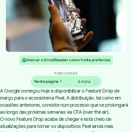
Marcar o DroidReader como fonte preferida
PUBLICIDADE
6 mins
Nesta página
A Google começou hoje a disponibilizar o Feature Drop de
março para o ecossistema Pixel. A distribuição, tal como em
ocasiões anteriores, consiste num processo que se prolongará
ao longo das próximas semanas via
OTA (over the air).
O novo Feature Drop acaba de chegar e está cheio de
atualizações para tornar os dispositivos Pixel ainda mais