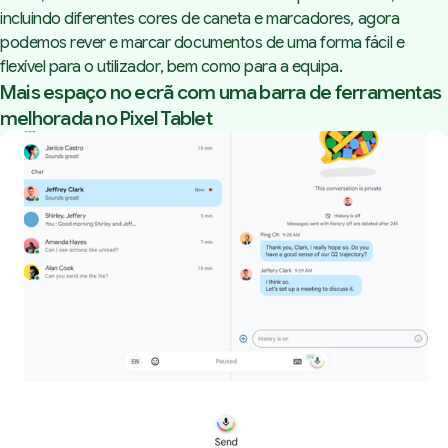
incluindo diferentes cores de caneta e marcadores, agora
podemos rever e marcar documentos de uma forma fácil e
flexível para o utilizador, bem como para a equipa.
Mais espaço no ecrã com uma barra de ferramentas
melhorada no Pixel Tablet