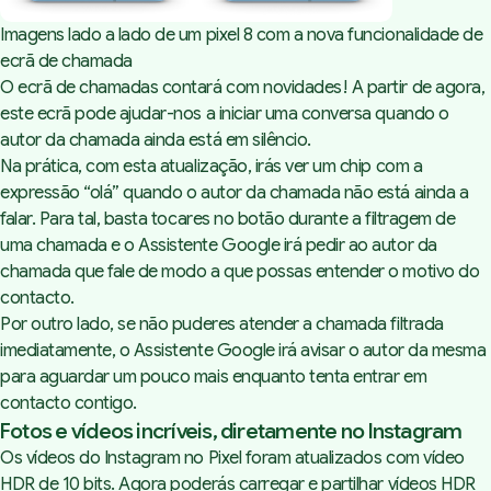
Imagens lado a lado de um pixel 8 com a nova funcionalidade de 
ecrã de chamada 
O ecrã de chamadas contará com novidades! A partir de agora,
este ecrã pode ajudar-nos a iniciar uma conversa quando o
autor da chamada ainda está em silêncio.
Na prática, com esta atualização, irás ver um chip com a
expressão “olá” quando o autor da chamada não está ainda a
falar. Para tal, basta tocares no botão durante a filtragem de
uma chamada e o Assistente Google irá pedir ao autor da
chamada que fale de modo a que possas entender o motivo do
contacto.
Por outro lado, se não puderes atender a chamada filtrada
imediatamente, o Assistente Google irá avisar o autor da mesma
para aguardar um pouco mais enquanto tenta entrar em
contacto contigo.
Fotos e vídeos incríveis, diretamente no Instagram
Os vídeos do Instagram no Pixel foram atualizados com vídeo
HDR de 10 bits. Agora poderás carregar e partilhar vídeos HDR