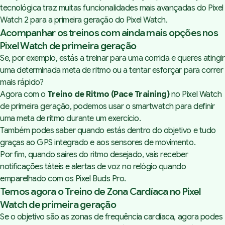
tecnológica traz muitas funcionalidades mais avançadas do Pixel
Watch 2 para a primeira geração do Pixel Watch.
Acompanhar os treinos com ainda mais opções nos
Pixel Watch de primeira geração
Se, por exemplo, estás a treinar para uma corrida e queres atingir
uma determinada meta de ritmo ou a tentar esforçar para correr
mais rápido?
Agora com o
Treino de Ritmo (Pace Training)
no Pixel Watch
de primeira geração, podemos usar o smartwatch para definir
uma meta de ritmo durante um exercício.
Também podes saber quando estás dentro do objetivo e tudo
graças ao GPS integrado e aos sensores de movimento.
Por fim, quando saíres do ritmo desejado, vais receber
notificações táteis e alertas de voz no relógio quando
emparelhado com os Pixel Buds Pro.
Temos agora o Treino de Zona Cardíaca no Pixel
Watch de primeira geração
Se o objetivo são as zonas de frequência cardíaca, agora podes