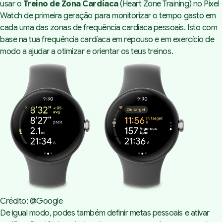
usar o
Treino de Zona Cardíaca
(Heart Zone Training) no Pixel
Watch de primeira geração para monitorizar o tempo gasto em
cada uma das zonas de frequência cardíaca pessoais. Isto com
base na tua frequência cardíaca em repouso e em exercício de
modo a ajudar a otimizar e orientar os teus treinos.
Crédito: @Google
De igual modo, podes também definir metas pessoais e ativar