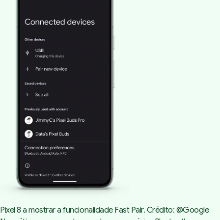
Pixel 8 a mostrar a funcionalidade Fast Pair. Crédito: @Google