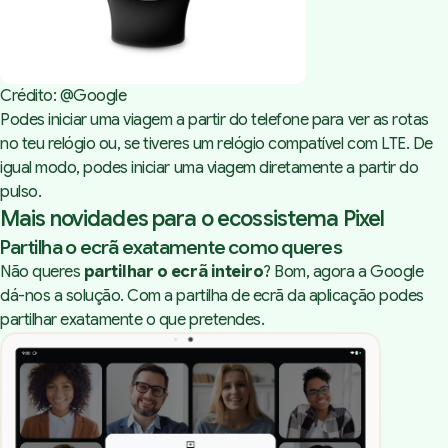
Crédito: @Google
Podes iniciar uma viagem a partir do telefone para ver as rotas
no teu relógio ou, se tiveres um relógio compatível com LTE. De
igual modo, podes iniciar uma viagem diretamente a partir do
pulso.
Mais novidades para o ecossistema Pixel
Partilha o ecrã exatamente como queres
Não queres
partilhar o ecrã inteiro
? Bom, agora a Google
dá-nos a solução. Com a partilha de ecrã da aplicação podes
partilhar exatamente o que pretendes.