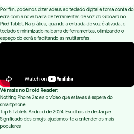
Por fim, podemos dizer adeus ao teclado digital e toma conta do
ecrã com a nova barra de ferramentas de voz do Gboard no
Pixel Tablet. Na prática, quando a entrada de voz é ativada, o
teclado é minimizado na barra de ferramentas, otimizando o
espaço do ecrã e facilitando as multitarefas.
Vê mais no Droid Reader:
Nothing Phone 2a: eis o vídeo que estavas à espera do
smartphone
Top 5 Tablets Android de 2024: Escolhas de destaque
Significado dos emojis: ajudamos-te a entender os mais
populares