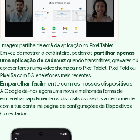
 Imagem partilha de ecrã da aplicação no Pixel Tablet.
Em vez de mostrar o ecrã inteiro, podemos
partilhar apenas
uma aplicação de cada vez
quando transmitires, gravares ou
apresentares numa videochamada no Pixel Tablet, Pixel Fold ou
Pixel 5a com 5G e telefones mais recentes.
Emparelhar facilmente com os nossos dispositivos
A Google dá-nos agora uma nova e melhorada forma de
emparelhar rapidamente os dispositivos usados anteriormente
com a tua conta, na página de configurações de Dispositivos
Conectados.