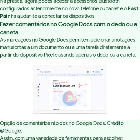
Na prática, agora podes aceder a acessórios Bluetooth
configurados anteriormente no novo telefone ou tablet e o
Fast
Pair
irá ajudar-te a conectar os dispositivos.
Fazer comentários no Google Docs com o dedo ou a
caneta
As marcações no Google Docs permitem adicionar anotações
manuscritas a um documento ou a uma tarefa diretamente a
partir do dispositivo Pixel e usando apenas o dedo ou a caneta.
Opção de comentários rápidos no Google Docs. Crédito 
@Google.
Assim, com uma variedade de ferramentas para escolher,