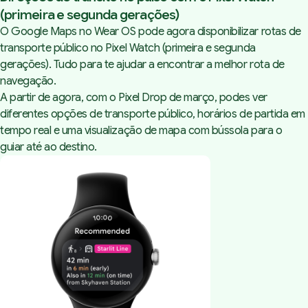
(primeira e segunda gerações)
O Google Maps no Wear OS pode agora disponibilizar rotas de
transporte público no Pixel Watch (primeira e segunda
gerações). Tudo para te ajudar a encontrar a melhor rota de
navegação.
A partir de agora, com o Pixel Drop de março, podes ver
diferentes opções de transporte público, horários de partida em
tempo real e uma visualização de mapa com bússola para o
guiar até ao destino.