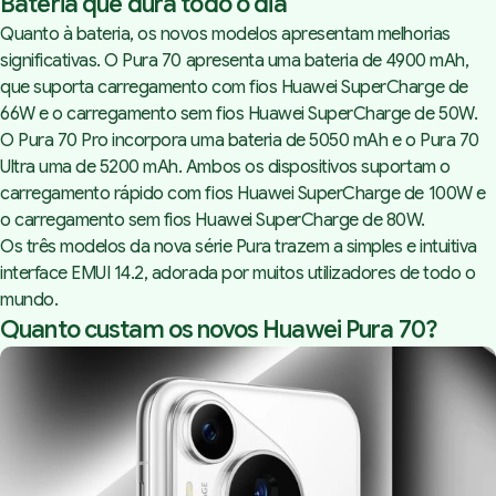
Bateria que dura todo o dia
Quanto à bateria, os novos modelos apresentam melhorias
significativas. O Pura 70 apresenta uma bateria de 4900 mAh,
que suporta carregamento com fios Huawei SuperCharge de
66W e o carregamento sem fios Huawei SuperCharge de 50W.
O Pura 70 Pro incorpora uma bateria de 5050 mAh e o Pura 70
Ultra uma de 5200 mAh. Ambos os dispositivos suportam o
carregamento rápido com fios Huawei SuperCharge de 100W e
o carregamento sem fios Huawei SuperCharge de 80W.
Os três modelos da nova série Pura trazem a simples e intuitiva
interface EMUI 14.2, adorada por muitos utilizadores de todo o
mundo.
Quanto custam os novos Huawei Pura 70?