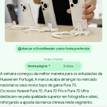
Marcar o DroidReader como fonte preferida
PUBLICIDADE
3 mins
Nesta página
A semana começou da melhor maneira para os entusiastas da
Huawei em Portugal. A marca acaba de lançar no mercado
nacional
os seus novos topo de gama Pura 70
.
Os novos Huawei Pura 70, Pura 70 Pro e Pura 70 Ultra
destacam-se pela qualidade superior em fotografia e vídeo,
reforçando a aposta da marca chinesa neste segmento.