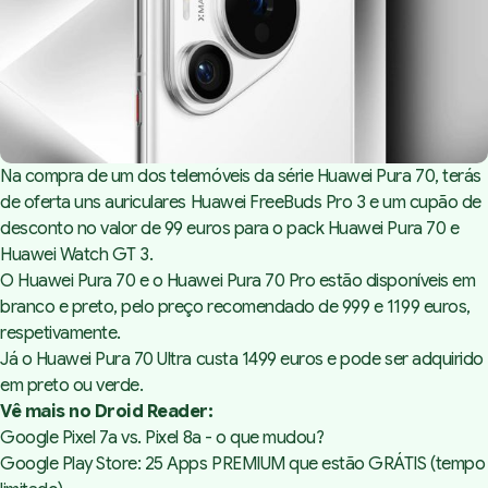
Na compra de um dos telemóveis da série Huawei Pura 70, terás
de oferta uns auriculares Huawei FreeBuds Pro 3 e um cupão de
desconto no valor de 99 euros para o pack Huawei Pura 70 e
Huawei Watch GT 3.
O Huawei Pura 70 e o Huawei Pura 70 Pro estão disponíveis em
branco e preto, pelo preço recomendado de 999 e 1199 euros,
respetivamente.
Já o Huawei Pura 70 Ultra custa 1499 euros e pode ser adquirido
em preto ou verde.
Vê mais no Droid Reader:
Google Pixel 7a vs. Pixel 8a - o que mudou?
Google Play Store: 25 Apps PREMIUM que estão GRÁTIS (tempo