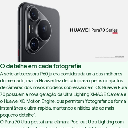
O detalhe em cada fotografia
A série antecessora P60 já era considerada uma das melhores
do mercado, mas a Huawei fez de tudo para que os conjuntos
de câmaras dos novos modelos sobressaíssem. Os Huawei Pura
70 possuem a nova geração da Ultra Lighting XMAGE Camera e
o Huawei XD Motion Engine, que permitem "fotografar de forma
instantânea e ultra-rápida, mantendo a nitidez até ao mais
pequeno detalhe".
O Pura 70 Ultra possui uma câmara Pop-out Ultra Lighting com