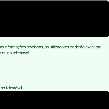
as informações reveladas, os utilizadores poderão executar
 ou no telemóvel.
 no telemóvel.