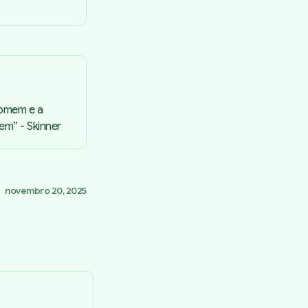
Homem e a
em” - Skinner
novembro 20, 2025