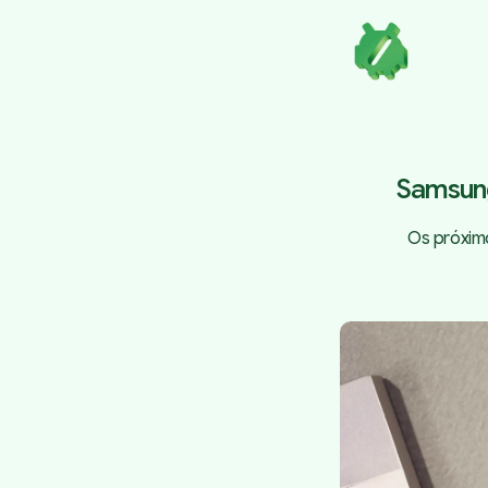
Samsung
Os próximo