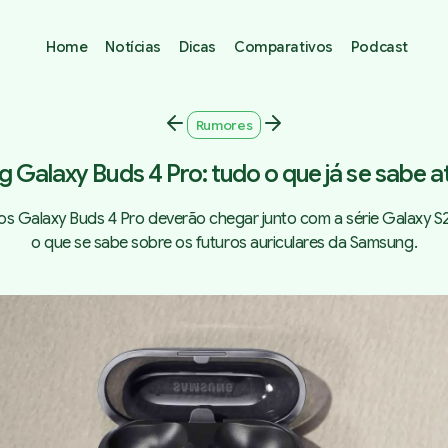
Home
Notícias
Dicas
Comparativos
Podcast
Rumores
 Galaxy Buds 4 Pro: tudo o que já se sabe a
s Galaxy Buds 4 Pro deverão chegar junto com a série Galaxy S2
o que se sabe sobre os futuros auriculares da Samsung.