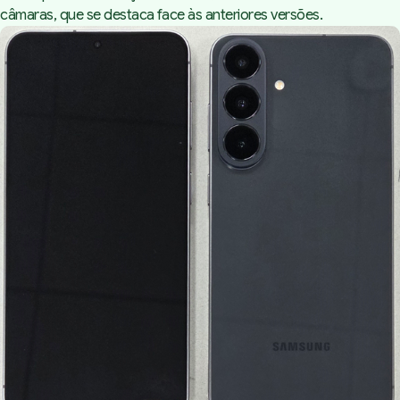
câmaras, que se destaca face às anteriores versões.